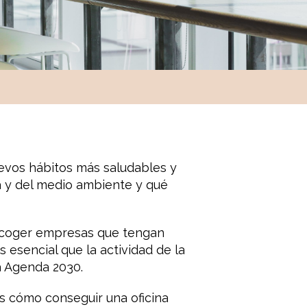
vos hábitos más saludables y
a y del medio ambiente y qué
escoger empresas que tengan
 esencial que la actividad de la
a Agenda 2030.
os cómo conseguir una oficina