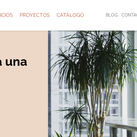
ICIOS
PROYECTOS
CATÁLOGO
BLOG
CONTA
a una