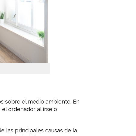
os sobre el medio ambiente. En
el ordenador al irse o
de las principales causas de la