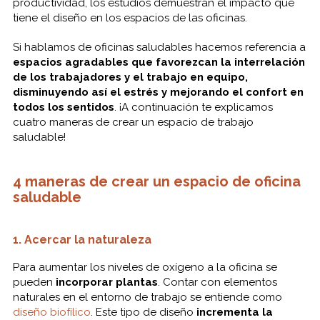
productividad, los estudios demuestran el impacto que
tiene el diseño en los espacios de las oficinas.
Si hablamos de oficinas saludables hacemos referencia a
espacios agradables que favorezcan la interrelación
de los trabajadores y el trabajo en equipo,
disminuyendo así el estrés y mejorando el confort en
todos los sentidos
. ¡A continuación te explicamos
cuatro maneras de crear un espacio de trabajo
saludable!
4 maneras de crear un espacio de oficina
saludable
1. Acercar la naturaleza
Para aumentar los niveles de oxígeno a la oficina se
pueden
incorporar plantas
. Contar con elementos
naturales en el entorno de trabajo se entiende como
diseño biofílico
. Este tipo de diseño
incrementa la