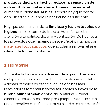
productividad y, de hecho, reduce la sensación de
estrés. Utilizar materiales e iluminación natural
aumenta el bienestar. Aun así, siempre hay que contar
con luz artificial cuando la natural no es suficiente.
Hay que concienciar de la
limpieza y los protocolos de
higiene
en el entorno de trabajo. Además, prestar
atención a la calidad del aire y ventilación. De hecho, a
los proyectos que hacemos desde Efebé pintamos con
materiales fotocatalíticos
, que ayudan a renovar el aire
interior de forma constante.
2. Hidratarse
Aumentar la hidratación
ofreciendo agua filtrada
en
múltiples zonas es un paso hacia una oficina saludable.
Además, también es esencial en las oficinas más
innovadoras fomentar hábitos saludables a través de la
buena alimentación
dentro de la oficina. Ofrecer
alimentos saludables como por ejemplo fruta que sean
una alternativa beneficiosa por su salud a los snacks más