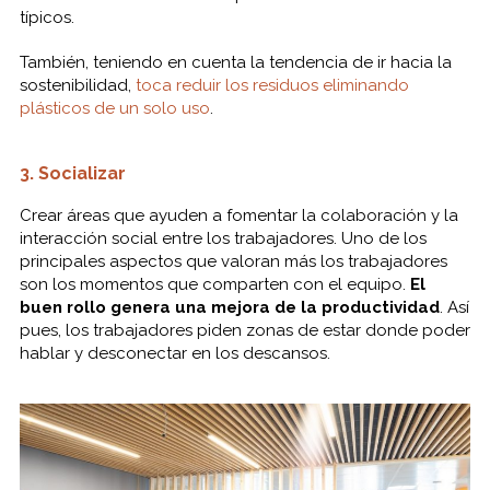
típicos.
También, teniendo en cuenta la tendencia de ir hacia la
sostenibilidad,
toca reduir los residuos eliminando
plásticos de un solo uso
.
3. Socializar
Crear áreas que ayuden a fomentar la colaboración y la
interacción social entre los trabajadores. Uno de los
principales aspectos que valoran más los trabajadores
son los momentos que comparten con el equipo.
El
buen rollo genera una mejora de la productividad
. Así
pues, los trabajadores piden zonas de estar donde poder
hablar y desconectar en los descansos.