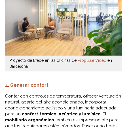
Proyecto de Efebé en las oficinas de
Propulse Video
en
Barcelona
4. Generar confort
Contar con controles de temperatura, ofrecer ventilación
natural, aparte del aire acondicionado, incorporar
acondicionamiento acústico y una luminaria adecuada
para un
confort térmico, acústico y lumínico
. El
mobiliario ergonómico
también es imprescindible para
que los trabajadores estén cómodos. Pasar ocho horas