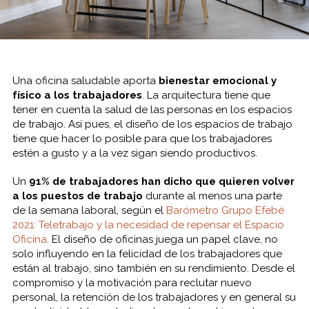
Una oficina saludable aporta
bienestar emocional y
físico a los trabajadores
. La arquitectura tiene que
tener en cuenta la salud de las personas en los espacios
de trabajo. Así pues, el diseño de los espacios de trabajo
tiene que hacer lo posible para que los trabajadores
estén a gusto y a la vez sigan siendo productivos.
Un
91% de trabajadores han dicho que quieren volver
a los puestos de trabajo
durante al menos una parte
de la semana laboral, según el
Barómetro Grupo Efebé
2021: Teletrabajo y la necesidad de repensar el Espacio
Oficina
. El diseño de oficinas juega un papel clave, no
solo influyendo en la felicidad de los trabajadores que
están al trabajo, sino también en su rendimiento. Desde el
compromiso y la motivación para reclutar nuevo
personal, la retención de los trabajadores y en general su