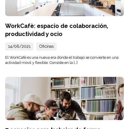
WorkCafè: espacio de colaboración,
productividad y ocio
14/06/2021
Oficinas
El WorkCafè es una nueva era donde el trabajo se convierte en una
actividad móvil y flexible. Consiste en la […]