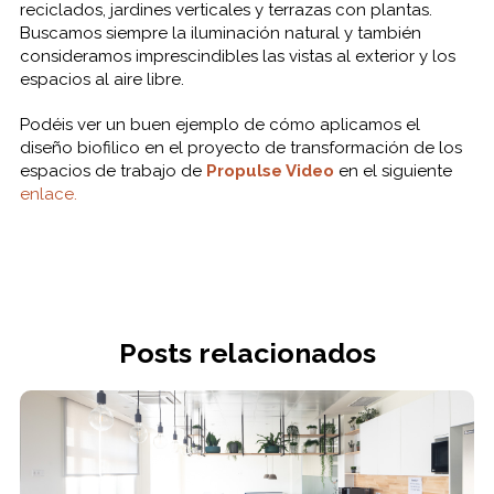
reciclados, jardines verticales y terrazas con plantas.
Buscamos siempre la iluminación natural y también
consideramos imprescindibles las vistas al exterior y los
espacios al aire libre.
Podéis ver un buen ejemplo de cómo aplicamos el
diseño biofilico en el proyecto de transformación de los
espacios de trabajo de
Propulse Video
en el siguiente
enlace.
Posts relacionados