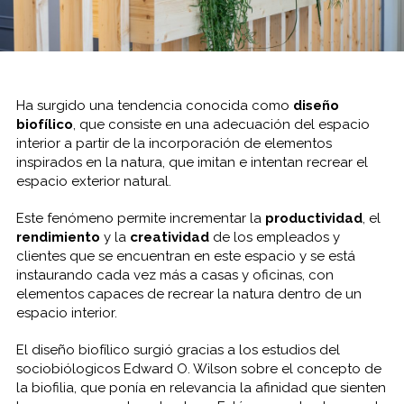
Ha surgido una tendencia conocida como
diseño
biofílico
, que consiste en una adecuación del espacio
interior a partir de la incorporación de elementos
inspirados en la natura, que imitan e intentan recrear el
espacio exterior natural.
Este fenómeno permite incrementar la
productividad
, el
rendimiento
y la
creatividad
de los empleados y
clientes que se encuentran en este espacio y se está
instaurando cada vez más a casas y oficinas, con
elementos capaces de recrear la natura dentro de un
espacio interior.
El diseño biofílico surgió gracias a los estudios del
sociobiólogicos Edward O. Wilson sobre el concepto de
la biofilia, que ponía en relevancia la afinidad que sienten