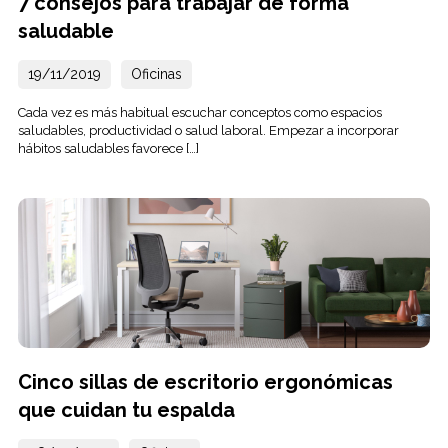
7 consejos para trabajar de forma
saludable
19/11/2019
Oficinas
Cada vez es más habitual escuchar conceptos como espacios
saludables, productividad o salud laboral. Empezar a incorporar
hábitos saludables favorece […]
Cinco sillas de escritorio ergonómicas
que cuidan tu espalda