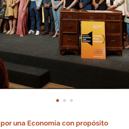
 por una Economía con propósito