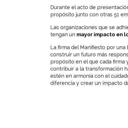
Durante el acto de presentació
propósito junto con otras 51 e
Las organizaciones que se adhie
tengan un
mayor impacto en l
La firma del Manifiesto por un
construir un futuro más respon
propósito en el que cada firma 
contribuir a la transformación 
estén en armonía con el cuidad
diferencia y crear un impacto d