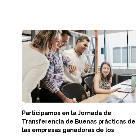
Participamos en la Jornada de
Transferencia de Buenas prácticas de
las empresas ganadoras de los