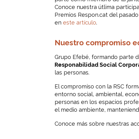
Conoce nuestra útlima participa
Premios Respon.cat del pasado
en
este artículo
.
Nuestro compromiso ec
Grupo Efebé, formando parte de
Responabilidad Social Corpor
las personas.
El compromiso con la RSC form
entorno social, ambiental, econ
personas en los espacios profe
el medio ambiente, manteniend
Conoce más sobre nuestras acc