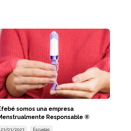
Efebé somos una empresa
Menstrualmente Responsable ®
23/03/2023
Escuelas