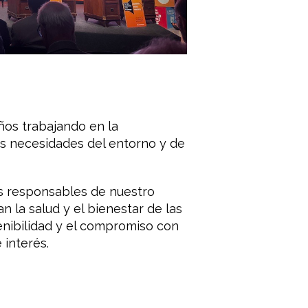
ños trabajando en la
s necesidades del entorno y de
s responsables de nuestro
 la salud y el bienestar de las
enibilidad y el compromiso con
interés.