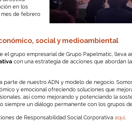
ción en los
 mes de febrero
onómico, social y medioambiental
 el grupo empresarial de Grupo Papelmatic, lleva a
ativa
con una estrategia de acciones que abordan la
a parte de nuestro ADN y modelo de negocio. Somo
ómico y emocional ofreciendo soluciones que mejoran
sionales, así como mejorando y potenciando la sost
o siempre un diálogo permanente con los grupos de 
iones de Responsabilidad Social Corporativa
aquí
.