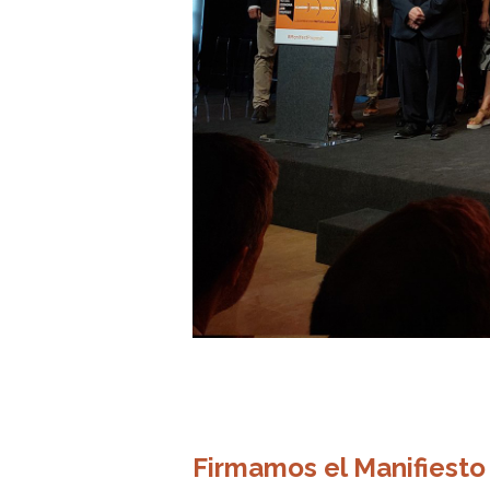
Firmamos el Manifiesto