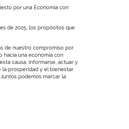
ifiesto por una Economía con
es de 2025, los propósitos que
más de nuestro compromiso por
no hacia una economía con
esta causa, informarse, actuar y
 la prosperidad y el bienestar
 ¡Juntos podemos marcar la