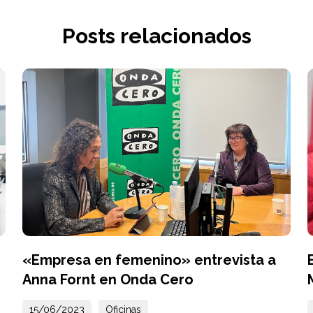
Posts relacionados
«Empresa en femenino» entrevista a
Anna Fornt en Onda Cero
15/06/2023
Oficinas