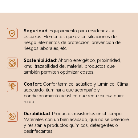
Seguridad
: Equipamiento para residencias y
escuelas. Elementos que eviten situaciones de
riesgo, elementos de protección, prevención de
riesgos laborales, etc.
Sostenibilidad
: Ahorro energético, proximidad,
km0, trazabilidad del material, productos que
también permiten optimizar costes.
Confort
: Confor térmico, acústico y lumínico. Clima
adecuado, iluminaria que acompañe y
condicionamiento acústico que reduzca cualquier
ruido.
Durabilidad
: Productos resistentes en el tiempo.
Materiales con un bien acabado, que no se deteriore
y resistan a productos químicos, detergentes o
desinfectantes.