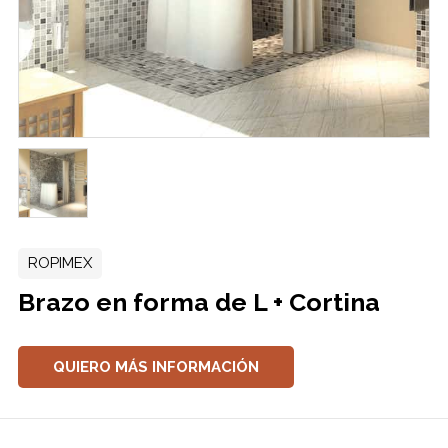
ROPIMEX
Brazo en forma de L + Cortina
QUIERO MÁS INFORMACIÓN