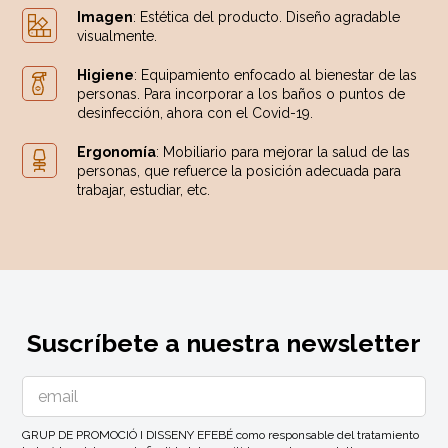
Imagen
: Estética del producto. Diseño agradable
visualmente.
Higiene
: Equipamiento enfocado al bienestar de las
personas. Para incorporar a los baños o puntos de
desinfección, ahora con el Covid-19.
Ergonomía
: Mobiliario para mejorar la salud de las
personas, que refuerce la posición adecuada para
trabajar, estudiar, etc.
Suscríbete a nuestra newsletter
GRUP DE PROMOCIÓ I DISSENY EFEBÉ como responsable del tratamiento