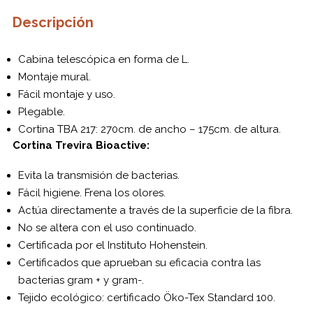
Descripción
Cabina telescópica en forma de L.
Montaje mural.
Fácil montaje y uso.
Plegable.
Cortina TBA 217: 270cm. de ancho – 175cm. de altura.
Cortina Trevira Bioactive:
Evita la transmisión de bacterias.
Fácil higiene. Frena los olores.
Actúa directamente a través de la superficie de la fibra.
No se altera con el uso continuado.
Certificada por el Instituto Hohenstein.
Certificados que aprueban su eficacia contra las
bacterias gram + y gram-.
Tejido ecológico: certificado Öko-Tex Standard 100.