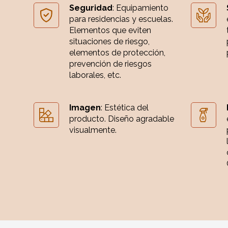
Seguridad
: Equipamiento
para residencias y escuelas.
Elementos que eviten
situaciones de riesgo,
elementos de protección,
prevención de riesgos
laborales, etc.
Imagen
: Estética del
producto. Diseño agradable
visualmente.