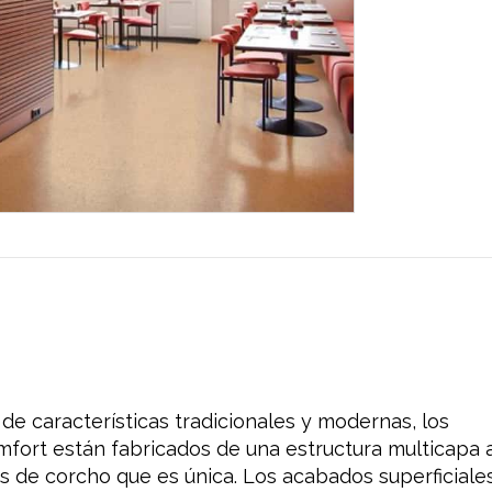
de características tradicionales y modernas, los
fort están fabricados de una estructura multicapa 
 de corcho que es única. Los acabados superficiale