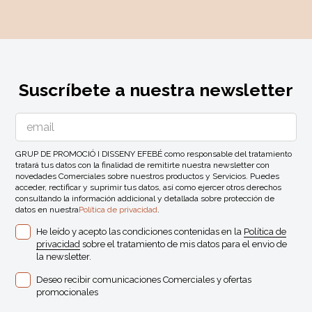
Suscríbete a nuestra newsletter
GRUP DE PROMOCIÓ I DISSENY EFEBÉ como responsable del tratamiento
tratará tus datos con la finalidad de remitirte nuestra newsletter con
novedades Comerciales sobre nuestros productos y Servicios. Puedes
acceder, rectificar y suprimir tus datos, así como ejercer otros derechos
consultando la información addicional y detallada sobre protección de
datos en nuestra
Política de privacidad
.
He leído y acepto las condiciones contenidas en la
Política de
privacidad
sobre el tratamiento de mis datos para el envio de
la newsletter.
Deseo recibir comunicaciones Comerciales y ofertas
promocionales