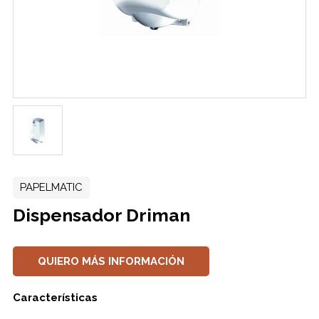
PAPELMATIC
Dispensador Driman
QUIERO MÁS INFORMACIÓN
Características