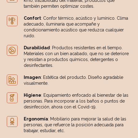
km0, trazabilidad del material, productos que
también permiten optimizar costes.
Confort
: Confor térmico, acústico y lumínico. Clima
adecuado, iluminaria que acompañe y
condicionamiento acústico que reduzca cualquier
ruido.
Durabilidad
: Productos resistentes en el tiempo.
Materiales con un bien acabado, que no se deteriore
y resistan a productos químicos, detergentes o
desinfectantes.
Imagen
: Estética del producto. Diseño agradable
visualmente.
Higiene
: Equipamiento enfocado al bienestar de las
personas. Para incorporar a los baños o puntos de
desinfección, ahora con el Covid-19.
Ergonomía
: Mobiliario para mejorar la salud de las
personas, que refuerce la posición adecuada para
trabajar, estudiar, etc.