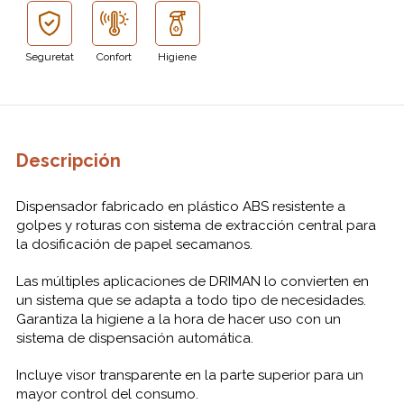
Seguretat
Confort
Higiene
Descripción
Dispensador fabricado en plástico ABS resistente a
golpes y roturas con sistema de extracción central para
la dosificación de papel secamanos.
Las múltiples aplicaciones de DRIMAN lo convierten en
un sistema que se adapta a todo tipo de necesidades.
Garantiza la higiene a la hora de hacer uso con un
sistema de dispensación automática.
Incluye visor transparente en la parte superior para un
mayor control del consumo.