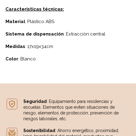
Características técnicas:
Material
: Plástico ABS
Sistema de dispensación
: Extracción central
Medidas
: 17x19x34cm
Color
: Blanco
Seguridad
: Equipamiento para residencias y
escuelas. Elementos que eviten situaciones de
riesgo, elementos de protección, prevención de
riesgos laborales, etc.
Sostenibilidad
: Ahorro energético, proximidad,