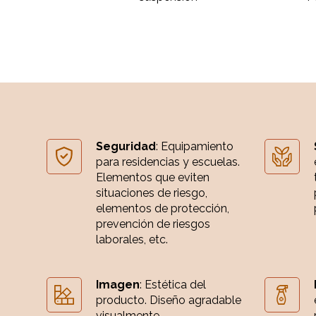
Seguridad
: Equipamiento
para residencias y escuelas.
Elementos que eviten
situaciones de riesgo,
elementos de protección,
prevención de riesgos
laborales, etc.
Imagen
: Estética del
producto. Diseño agradable
visualmente.