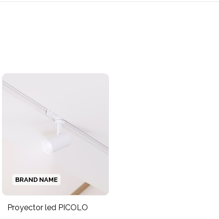
BRAND NAME
Proyector led PICOLO