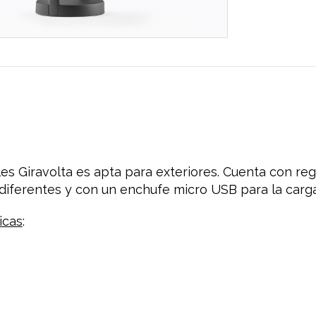
es Giravolta es apta para exteriores. Cuenta con reg
 diferentes y con un enchufe micro USB para la carga
icas
: