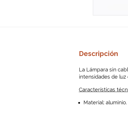
Descripción
La Lámpara sin cabl
intensidades de luz
Características técn
Material: aluminio.