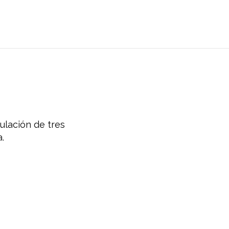
ulación de tres
.