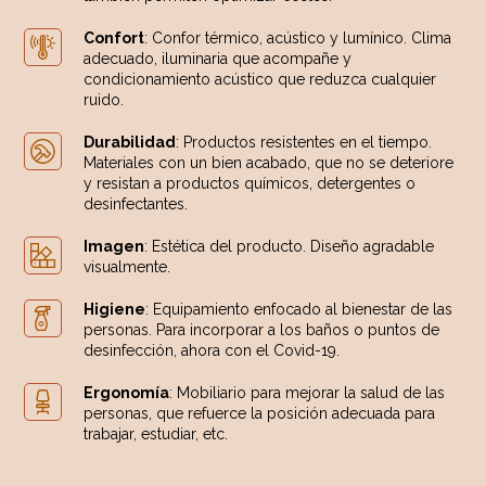
Confort
: Confor térmico, acústico y lumínico. Clima
adecuado, iluminaria que acompañe y
condicionamiento acústico que reduzca cualquier
ruido.
Durabilidad
: Productos resistentes en el tiempo.
Materiales con un bien acabado, que no se deteriore
y resistan a productos químicos, detergentes o
desinfectantes.
Imagen
: Estética del producto. Diseño agradable
visualmente.
Higiene
: Equipamiento enfocado al bienestar de las
personas. Para incorporar a los baños o puntos de
desinfección, ahora con el Covid-19.
Ergonomía
: Mobiliario para mejorar la salud de las
personas, que refuerce la posición adecuada para
trabajar, estudiar, etc.