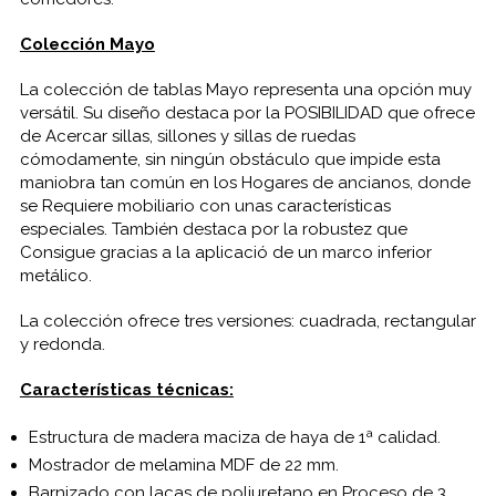
Colección Mayo
La colección de tablas Mayo representa una opción muy
versátil. Su diseño destaca por la POSIBILIDAD que ofrece
de Acercar sillas, sillones y sillas de ruedas
cómodamente, sin ningún obstáculo que impide esta
maniobra tan común en los Hogares de ancianos, donde
se Requiere mobiliario con unas características
especiales. También destaca por la robustez que
Consigue gracias a la aplicació de un marco inferior
metálico.
La colección ofrece tres versiones: cuadrada, rectangular
y redonda.
Características técnicas:
Estructura de madera maciza de haya de 1ª calidad.
Mostrador de melamina MDF de 22 mm.
Barnizado con lacas de poliuretano en Proceso de 3