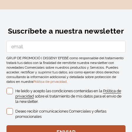
Suscríbete a nuestra newsletter
GRUP DE PROMOCIÓ I DISSENY EFEBÉ como responsable del tratamiento
tratará tus datos con la finalidad de remitirte nuestra newsletter con
novedades Comerciales sobre nuestros productos y Servicios. Puedes
acceder, rectificar y suprimir tus datos, así como ejercer otros derechos
consultando la información addicional y detallada sobre protección de
datos en nuestra
Política de privacidad
.
He leído y acepto las condiciones contenidas en la
Política de
privacidad
sobre el tratamiento de mis datos para el envio de
la newsletter.
Deseo recibir comunicaciones Comerciales y ofertas
promocionales