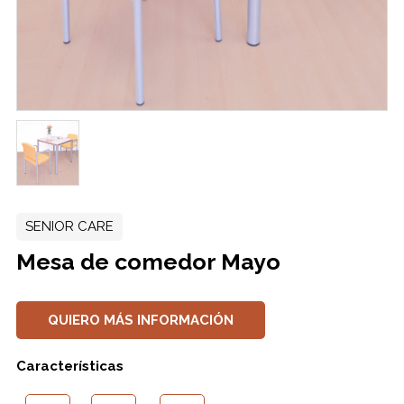
SENIOR CARE
Mesa de comedor Mayo
QUIERO MÁS INFORMACIÓN
Características