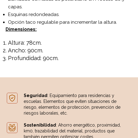
capas.
Esquinas redondeadas.
Opción taco regulable para incrementar la altura.
Dimensiones:
Altura: 78cm.
Ancho: 90cm.
Profundidad: 90cm.
Seguridad
: Equipamiento para residencias y
escuelas. Elementos que eviten situaciones de
riesgo, elementos de protección, prevención de
riesgos laborales, etc.
Sostenibilidad
: Ahorro energético, proximidad,
km0, trazabilidad del material, productos que
también permiten optimizar costes.