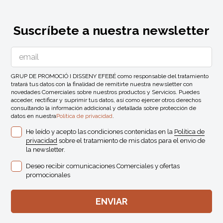
Suscríbete a nuestra newsletter
GRUP DE PROMOCIÓ I DISSENY EFEBÉ como responsable del tratamiento
tratará tus datos con la finalidad de remitirte nuestra newsletter con
novedades Comerciales sobre nuestros productos y Servicios. Puedes
acceder, rectificar y suprimir tus datos, así como ejercer otros derechos
consultando la información addicional y detallada sobre protección de
datos en nuestra
Política de privacidad
.
He leído y acepto las condiciones contenidas en la
Política de
privacidad
sobre el tratamiento de mis datos para el envio de
la newsletter.
Deseo recibir comunicaciones Comerciales y ofertas
promocionales