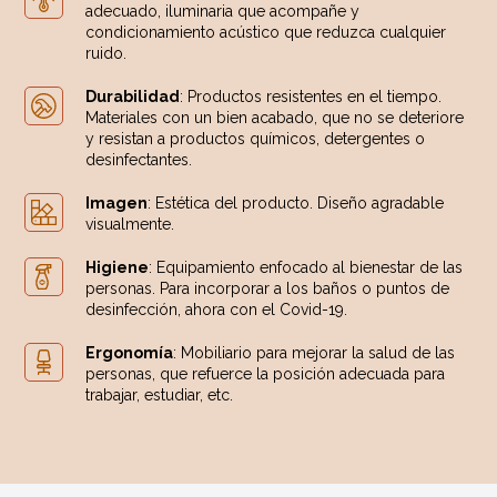
adecuado, iluminaria que acompañe y
condicionamiento acústico que reduzca cualquier
ruido.
Durabilidad
: Productos resistentes en el tiempo.
Materiales con un bien acabado, que no se deteriore
y resistan a productos químicos, detergentes o
desinfectantes.
Imagen
: Estética del producto. Diseño agradable
visualmente.
Higiene
: Equipamiento enfocado al bienestar de las
personas. Para incorporar a los baños o puntos de
desinfección, ahora con el Covid-19.
Ergonomía
: Mobiliario para mejorar la salud de las
personas, que refuerce la posición adecuada para
trabajar, estudiar, etc.