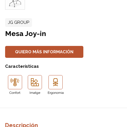
JG GROUP
Mesa Joy-in
QUIERO MÁS INFORMACIÓN
Características
Confort
Imatge
Ergonomia
Descripción