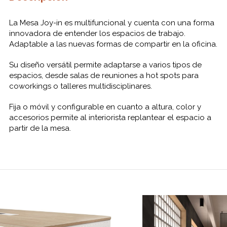
La Mesa Joy-in es multifuncional y cuenta con una forma
innovadora de entender los espacios de trabajo.
Adaptable a las nuevas formas de compartir en la oficina.
Su diseño versátil permite adaptarse a varios tipos de
espacios, desde salas de reuniones a hot spots para
coworkings o talleres multidisciplinares.
Fija o móvil y configurable en cuanto a altura, color y
accesorios permite al interiorista replantear el espacio a
partir de la mesa.