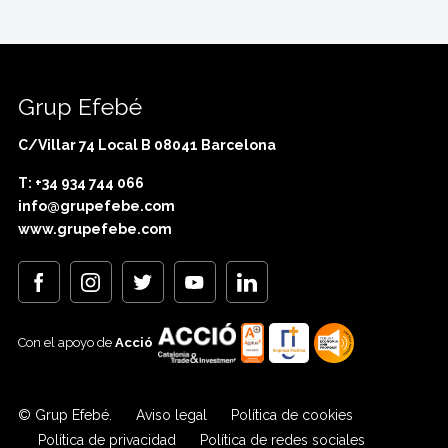
Grup Efebé
C/Villar 74 Local B 08041 Barcelona
T: +34 934 744 066
info@grupefebe.com
www.grupefebe.com
Con el apoyo de
Acció
© Grup Efebé.
Aviso legal
Política de cookies
Política de privacidad
Política de redes sociales