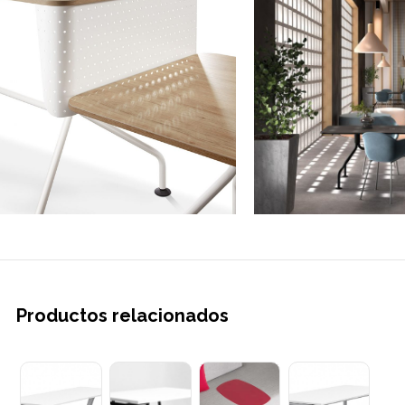
Productos relacionados