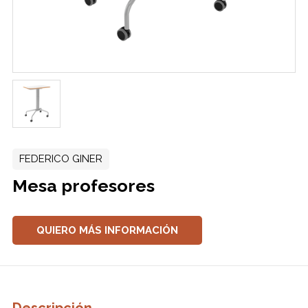
FEDERICO GINER
Mesa profesores
QUIERO MÁS INFORMACIÓN