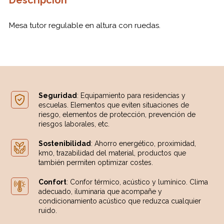
Descripción
Mesa tutor regulable en altura con ruedas.
Seguridad
: Equipamiento para residencias y
escuelas. Elementos que eviten situaciones de
riesgo, elementos de protección, prevención de
riesgos laborales, etc.
Sostenibilidad
: Ahorro energético, proximidad,
km0, trazabilidad del material, productos que
también permiten optimizar costes.
Confort
: Confor térmico, acústico y lumínico. Clima
adecuado, iluminaria que acompañe y
condicionamiento acústico que reduzca cualquier
ruido.