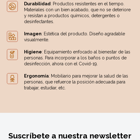
Durabilidad
: Productos resistentes en el tiempo.
Materiales con un bien acabado, que no se deteriore
y resistan a productos químicos, detergentes o
desinfectantes.
Imagen
: Estética del producto. Diseño agradable
visualmente.
Higiene
: Equipamiento enfocado al bienestar de las
personas. Para incorporar a los baños o puntos de
desinfección, ahora con el Covid-19.
Ergonomía
: Mobiliario para mejorar la salud de las
personas, que refuerce la posición adecuada para
trabajar, estudiar, etc.
Suscríbete a nuestra newsletter