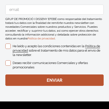
GRUP DE PROMOCIÓ I DISSENY EFEBÉ como responsable del tratamiento
tratará tus datos con la finalidad de remitirte nuestra newsletter con
novedades Comerciales sobre nuestros productos y Servicios. Puedes
acceder, rectificar y suprimir tus datos, así como ejercer otros derechos
consultando la información addicional y detallada sobre protección de
datos en nuestra
Política de privacidad
.
He leído y acepto las condiciones contenidas en la
Política de
privacidad
sobre el tratamiento de mis datos para el envio de
la newsletter.
Deseo recibir comunicaciones Comerciales y ofertas
promocionales