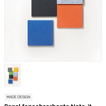
MADE DESIGN