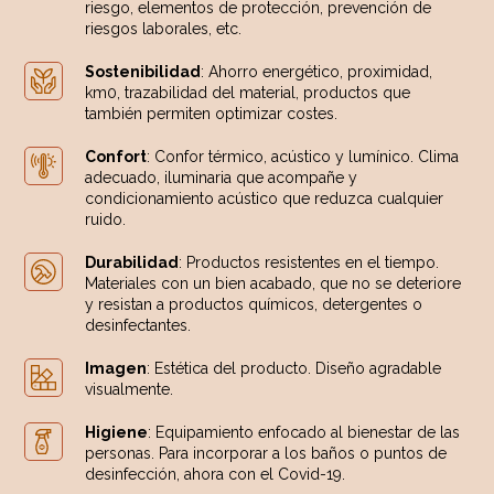
riesgo, elementos de protección, prevención de
riesgos laborales, etc.
Sostenibilidad
: Ahorro energético, proximidad,
km0, trazabilidad del material, productos que
también permiten optimizar costes.
Confort
: Confor térmico, acústico y lumínico. Clima
adecuado, iluminaria que acompañe y
condicionamiento acústico que reduzca cualquier
ruido.
Durabilidad
: Productos resistentes en el tiempo.
Materiales con un bien acabado, que no se deteriore
y resistan a productos químicos, detergentes o
desinfectantes.
Imagen
: Estética del producto. Diseño agradable
visualmente.
Higiene
: Equipamiento enfocado al bienestar de las
personas. Para incorporar a los baños o puntos de
desinfección, ahora con el Covid-19.