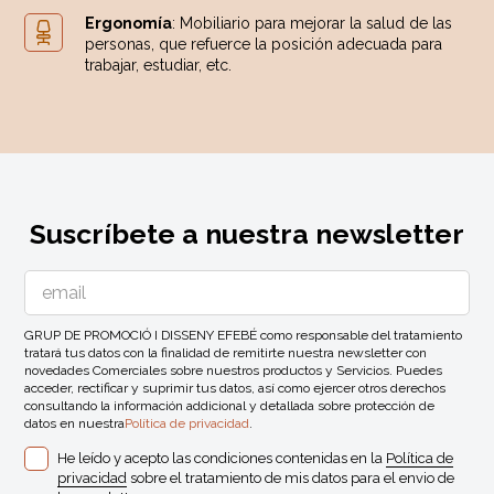
Ergonomía
: Mobiliario para mejorar la salud de las
personas, que refuerce la posición adecuada para
trabajar, estudiar, etc.
Suscríbete a nuestra newsletter
GRUP DE PROMOCIÓ I DISSENY EFEBÉ como responsable del tratamiento
tratará tus datos con la finalidad de remitirte nuestra newsletter con
novedades Comerciales sobre nuestros productos y Servicios. Puedes
acceder, rectificar y suprimir tus datos, así como ejercer otros derechos
consultando la información addicional y detallada sobre protección de
datos en nuestra
Política de privacidad
.
He leído y acepto las condiciones contenidas en la
Política de
privacidad
sobre el tratamiento de mis datos para el envio de