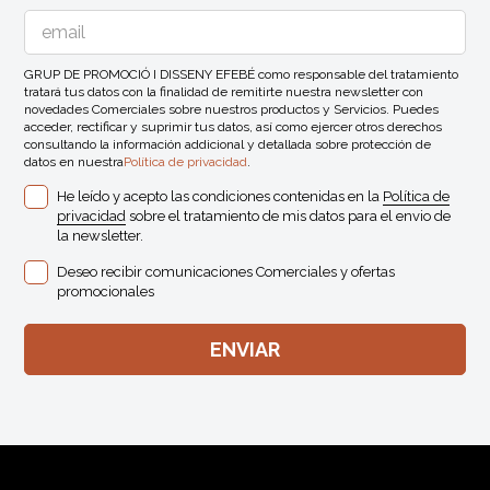
GRUP DE PROMOCIÓ I DISSENY EFEBÉ como responsable del tratamiento
tratará tus datos con la finalidad de remitirte nuestra newsletter con
novedades Comerciales sobre nuestros productos y Servicios. Puedes
acceder, rectificar y suprimir tus datos, así como ejercer otros derechos
consultando la información addicional y detallada sobre protección de
datos en nuestra
Política de privacidad
.
He leído y acepto las condiciones contenidas en la
Política de
privacidad
sobre el tratamiento de mis datos para el envio de
la newsletter.
Deseo recibir comunicaciones Comerciales y ofertas
promocionales