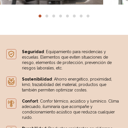
Seguridad
: Equipamiento para residencias y
escuelas. Elementos que eviten situaciones de
riesgo, elementos de protección, prevención de
riesgos laborales, etc.
Sostenibilidad
: Ahorro energético, proximidad,
km0, trazabilidad del material, productos que
también permiten optimizar costes.
Confort
: Confor térmico, acústico y lumínico. Clima
adecuado, iluminaria que acompañe y
condicionamiento acústico que reduzca cualquier
ruido.