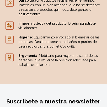
Durabilidad
: Productos resistentes en el tiempo.
Materiales con un bien acabado, que no se deteriore
y resistan a productos químicos, detergentes o
desinfectantes.
Imagen
: Estética del producto. Diseño agradable
visualmente.
Higiene
: Equipamiento enfocado al bienestar de las
personas. Para incorporar a los baños o puntos de
desinfección, ahora con el Covid-19.
Ergonomía
: Mobiliario para mejorar la salud de las
personas, que refuerce la posición adecuada para
trabajar, estudiar, etc.
Suscríbete a nuestra newsletter