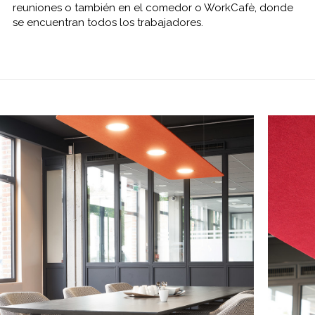
reuniones o
también
en el comedor
o
WorkCafè
, donde
se encuentran
todos los
trabajadores.