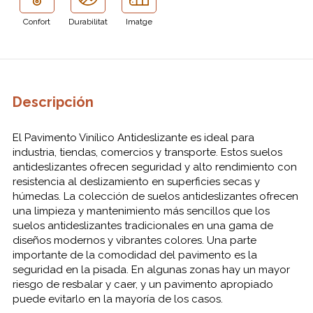
Confort
Durabilitat
Imatge
Descripción
El Pavimento Vinílico Antideslizante es ideal para
industria, tiendas, comercios y transporte. Estos suelos
antideslizantes ofrecen seguridad y alto rendimiento con
resistencia al deslizamiento en superficies secas y
húmedas. La colección de suelos antideslizantes ofrecen
una limpieza y mantenimiento más sencillos que los
suelos antideslizantes tradicionales en una gama de
diseños modernos y vibrantes colores. Una parte
importante de la comodidad del pavimento es la
seguridad en la pisada. En algunas zonas hay un mayor
riesgo de resbalar y caer, y un pavimento apropiado
puede evitarlo en la mayoría de los casos.