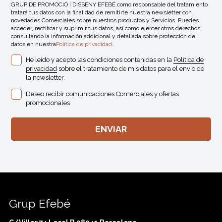
GRUP DE PROMOCIÓ I DISSENY EFEBÉ como responsable del tratamiento
tratará tus datos con la finalidad de remitirte nuestra newsletter con
novedades Comerciales sobre nuestros productos y Servicios. Puedes
acceder, rectificar y suprimir tus datos, así como ejercer otros derechos
consultando la información addicional y detallada sobre protección de
datos en nuestra
Política de privacidad
.
He leído y acepto las condiciones contenidas en la
Política de
privacidad
sobre el tratamiento de mis datos para el envio de
la newsletter.
Deseo recibir comunicaciones Comerciales y ofertas
promocionales
Grup Efebé