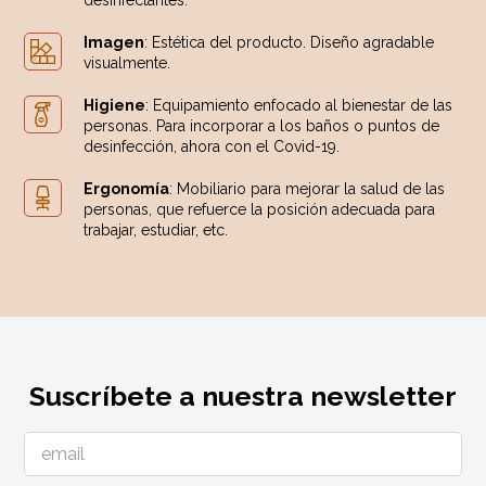
desinfectantes.
Imagen
: Estética del producto. Diseño agradable
visualmente.
Higiene
: Equipamiento enfocado al bienestar de las
personas. Para incorporar a los baños o puntos de
desinfección, ahora con el Covid-19.
Ergonomía
: Mobiliario para mejorar la salud de las
personas, que refuerce la posición adecuada para
trabajar, estudiar, etc.
Suscríbete a nuestra newsletter