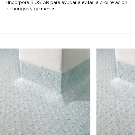
• Incorpora BIOSTAR para ayudar a evitar la proliferación
de hongos y gérmenes.