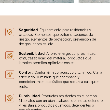
Seguridad
: Equipamiento para residencias y
escuelas. Elementos que eviten situaciones de
riesgo, elementos de protección, prevención de
riesgos laborales, etc.
Sostenibilidad
: Ahorro energético, proximidad,
km0, trazabilidad del material, productos que
también permiten optimizar costes.
Confort
: Confor térmico, acústico y lumínico. Clima
adecuado, iluminaria que acompañe y
condicionamiento acústico que reduzca cualquier
ruido.
Durabilidad
: Productos resistentes en el tiempo.
Materiales con un bien acabado, que no se deteriore
y resistan a productos químicos, detergentes o