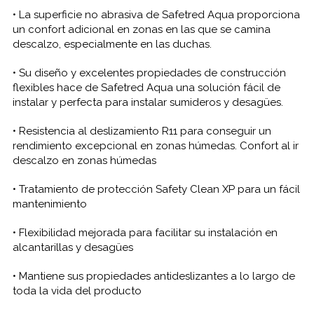
• La superficie no abrasiva de Safetred Aqua proporciona
un confort adicional en zonas en las que se camina
descalzo, especialmente en las duchas.
• Su diseño y excelentes propiedades de construcción
flexibles hace de Safetred Aqua una solución fácil de
instalar y perfecta para instalar sumideros y desagües.
• Resistencia al deslizamiento R11 para conseguir un
rendimiento excepcional en zonas húmedas. Confort al ir
descalzo en zonas húmedas
• Tratamiento de protección Safety Clean XP para un fácil
mantenimiento
• Flexibilidad mejorada para facilitar su instalación en
alcantarillas y desagües
• Mantiene sus propiedades antideslizantes a lo largo de
toda la vida del producto