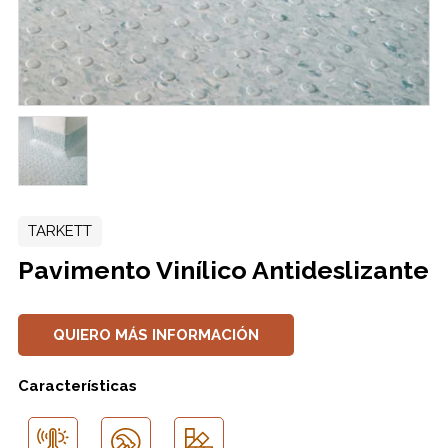
TARKETT
Pavimento Vinílico Antideslizante
QUIERO MÁS INFORMACIÓN
Características