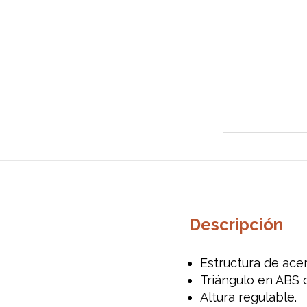
Descripción
Estructura de acer
Triángulo en ABS c
Altura regulable.