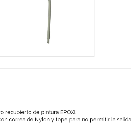
o recubierto de pintura EPOXI.
on correa de Nylon y tope para no permitir la salida