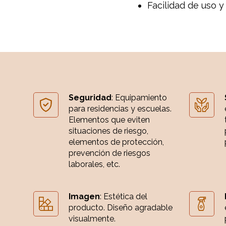
Facilidad de uso y
Seguridad
: Equipamiento
para residencias y escuelas.
Elementos que eviten
situaciones de riesgo,
elementos de protección,
prevención de riesgos
laborales, etc.
Imagen
: Estética del
producto. Diseño agradable
visualmente.