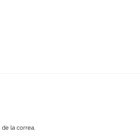
 de la correa.