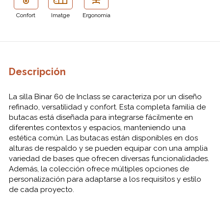
Confort
Imatge
Ergonomia
Descripción
La silla Binar 60 de Inclass se caracteriza por un diseño
refinado, versatilidad y confort. Esta completa familia de
butacas está diseñada para integrarse fácilmente en
diferentes contextos y espacios, manteniendo una
estética común. Las butacas están disponibles en dos
alturas de respaldo y se pueden equipar con una amplia
variedad de bases que ofrecen diversas funcionalidades.
Además, la colección ofrece múltiples opciones de
personalización para adaptarse a los requisitos y estilo
de cada proyecto.