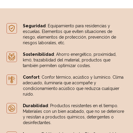
Seguridad
: Equipamiento para residencias y
escuelas. Elementos que eviten situaciones de
riesgo, elementos de protección, prevención de
riesgos laborales, etc.
Sostenibilidad
: Ahorro energético, proximidad,
km0, trazabilidad del material, productos que
también permiten optimizar costes.
Confort
: Confor térmico, acústico y lumínico. Clima
adecuado, iluminaria que acompañe y
condicionamiento acústico que reduzca cualquier
ruido.
Durabilidad
: Productos resistentes en el tiempo.
Materiales con un bien acabado, que no se deteriore
y resistan a productos químicos, detergentes o
desinfectantes.