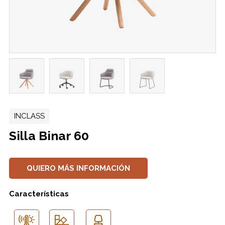
INCLASS
Silla Binar 60
QUIERO MÁS INFORMACIÓN
Características