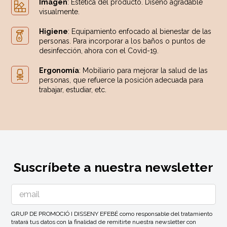
Imagen
: Estética del producto. Diseño agradable
visualmente.
Higiene
: Equipamiento enfocado al bienestar de las
personas. Para incorporar a los baños o puntos de
desinfección, ahora con el Covid-19.
Ergonomía
: Mobiliario para mejorar la salud de las
personas, que refuerce la posición adecuada para
trabajar, estudiar, etc.
Suscríbete a nuestra newsletter
GRUP DE PROMOCIÓ I DISSENY EFEBÉ como responsable del tratamiento
tratará tus datos con la finalidad de remitirte nuestra newsletter con