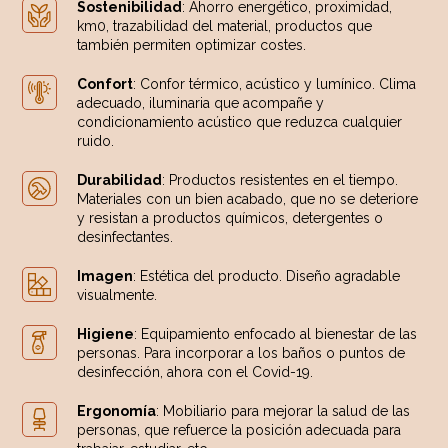
Sostenibilidad
: Ahorro energético, proximidad,
km0, trazabilidad del material, productos que
también permiten optimizar costes.
Confort
: Confor térmico, acústico y lumínico. Clima
adecuado, iluminaria que acompañe y
condicionamiento acústico que reduzca cualquier
ruido.
Durabilidad
: Productos resistentes en el tiempo.
Materiales con un bien acabado, que no se deteriore
y resistan a productos químicos, detergentes o
desinfectantes.
Imagen
: Estética del producto. Diseño agradable
visualmente.
Higiene
: Equipamiento enfocado al bienestar de las
personas. Para incorporar a los baños o puntos de
desinfección, ahora con el Covid-19.
Ergonomía
: Mobiliario para mejorar la salud de las
personas, que refuerce la posición adecuada para