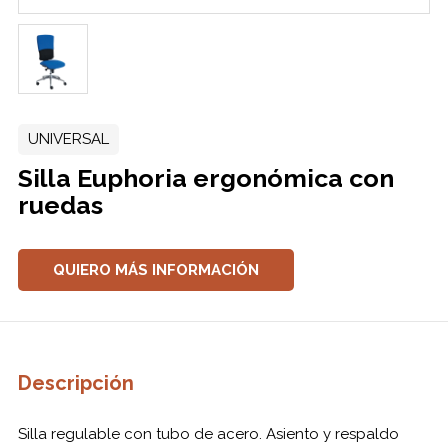
UNIVERSAL
Silla Euphoria ergonómica con
ruedas
QUIERO MÁS INFORMACIÓN
Descripción
Silla regulable con tubo de acero. Asiento y respaldo