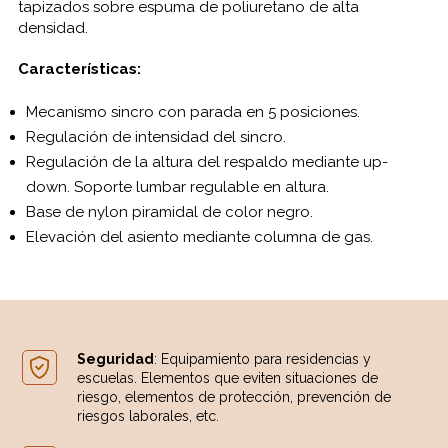
tapizados sobre espuma de poliuretano de alta
densidad.
Características:
Mecanismo sincro con parada en 5 posiciones.
Regulación de intensidad del sincro.
Regulación de la altura del respaldo mediante up-
down. Soporte lumbar regulable en altura.
Base de nylon piramidal de color negro.
Elevación del asiento mediante columna de gas.
Seguridad
: Equipamiento para residencias y
escuelas. Elementos que eviten situaciones de
riesgo, elementos de protección, prevención de
riesgos laborales, etc.