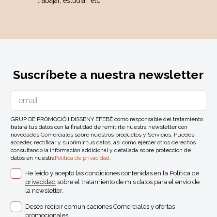
trabajar, estudiar, etc.
Suscríbete a nuestra newsletter
GRUP DE PROMOCIÓ I DISSENY EFEBÉ como responsable del tratamiento
tratará tus datos con la finalidad de remitirte nuestra newsletter con
novedades Comerciales sobre nuestros productos y Servicios. Puedes
acceder, rectificar y suprimir tus datos, así como ejercer otros derechos
consultando la información addicional y detallada sobre protección de
datos en nuestra
Política de privacidad
.
He leído y acepto las condiciones contenidas en la
Política de
privacidad
sobre el tratamiento de mis datos para el envio de
la newsletter.
Deseo recibir comunicaciones Comerciales y ofertas
promocionales