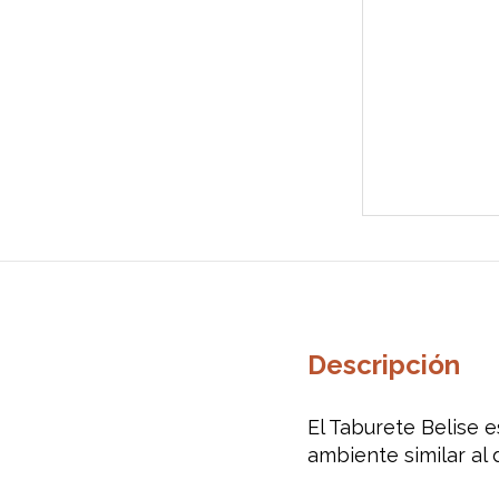
Descripción
El
Taburete
Belise
e
ambiente
similar al