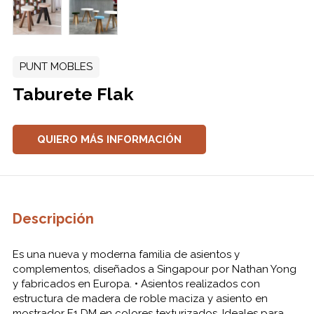
PUNT MOBLES
Taburete Flak
QUIERO MÁS INFORMACIÓN
Descripción
Es una nueva y moderna familia de asientos y
complementos, diseñados a Singapour por Nathan Yong
y fabricados en Europa. • Asientos realizados con
estructura de madera de roble maciza y asiento en
mostrador E1 DM en colores texturizados. Ideales para