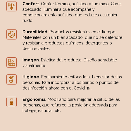
Confort
: Confor térmico, acústico y lumínico. Clima
adecuado, iluminaria que acompañe y
condicionamiento acústico que reduzca cualquier
ruido.
Durabilidad
: Productos resistentes en el tiempo.
Materiales con un bien acabado, que no se deteriore
y resistan a productos químicos, detergentes o
desinfectantes.
Imagen
: Estética del producto. Diseño agradable
visualmente.
Higiene
: Equipamiento enfocado al bienestar de las
personas. Para incorporar a los baños o puntos de
desinfección, ahora con el Covid-19.
Ergonomía
: Mobiliario para mejorar la salud de las
personas, que refuerce la posición adecuada para
trabajar, estudiar, etc.