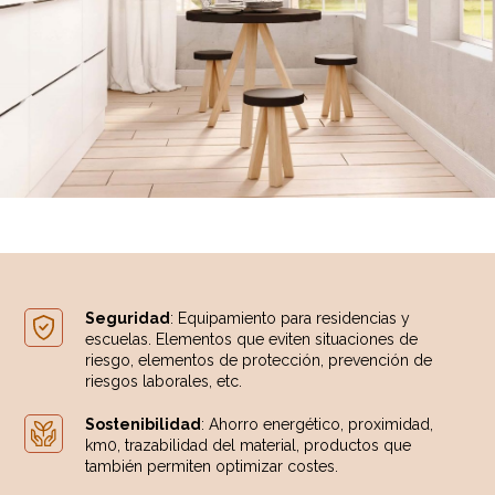
Seguridad
: Equipamiento para residencias y
escuelas. Elementos que eviten situaciones de
riesgo, elementos de protección, prevención de
riesgos laborales, etc.
Sostenibilidad
: Ahorro energético, proximidad,
km0, trazabilidad del material, productos que
también permiten optimizar costes.