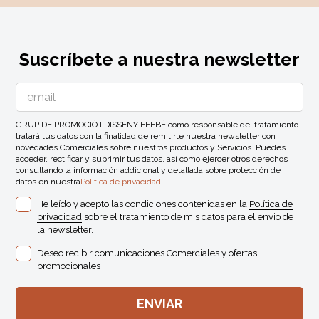
Suscríbete a nuestra newsletter
GRUP DE PROMOCIÓ I DISSENY EFEBÉ como responsable del tratamiento
tratará tus datos con la finalidad de remitirte nuestra newsletter con
novedades Comerciales sobre nuestros productos y Servicios. Puedes
acceder, rectificar y suprimir tus datos, así como ejercer otros derechos
consultando la información addicional y detallada sobre protección de
datos en nuestra
Política de privacidad
.
He leído y acepto las condiciones contenidas en la
Política de
privacidad
sobre el tratamiento de mis datos para el envio de
la newsletter.
Deseo recibir comunicaciones Comerciales y ofertas
promocionales