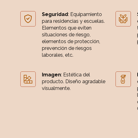
Seguridad
: Equipamiento
para residencias y escuelas.
Elementos que eviten
situaciones de riesgo,
elementos de protección,
prevención de riesgos
laborales, etc.
Imagen
: Estética del
producto. Diseño agradable
visualmente.