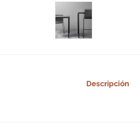
Descripción