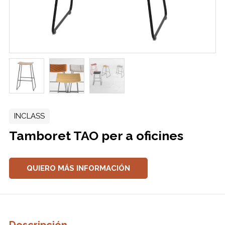
INCLASS
Tamboret TAO per a oficines
QUIERO MÁS INFORMACIÓN