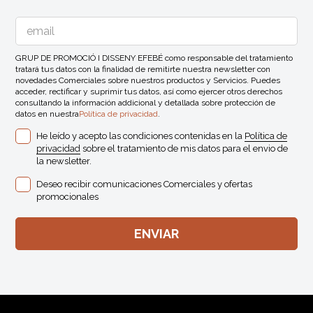
GRUP DE PROMOCIÓ I DISSENY EFEBÉ como responsable del tratamiento
tratará tus datos con la finalidad de remitirte nuestra newsletter con
novedades Comerciales sobre nuestros productos y Servicios. Puedes
acceder, rectificar y suprimir tus datos, así como ejercer otros derechos
consultando la información addicional y detallada sobre protección de
datos en nuestra
Política de privacidad
.
He leído y acepto las condiciones contenidas en la
Política de
privacidad
sobre el tratamiento de mis datos para el envio de
la newsletter.
Deseo recibir comunicaciones Comerciales y ofertas
promocionales