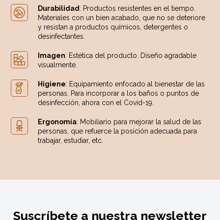
Durabilidad
: Productos resistentes en el tiempo.
Materiales con un bien acabado, que no se deteriore
y resistan a productos químicos, detergentes o
desinfectantes.
Imagen
: Estética del producto. Diseño agradable
visualmente.
Higiene
: Equipamiento enfocado al bienestar de las
personas. Para incorporar a los baños o puntos de
desinfección, ahora con el Covid-19.
Ergonomía
: Mobiliario para mejorar la salud de las
personas, que refuerce la posición adecuada para
trabajar, estudiar, etc.
Suscríbete a nuestra newsletter