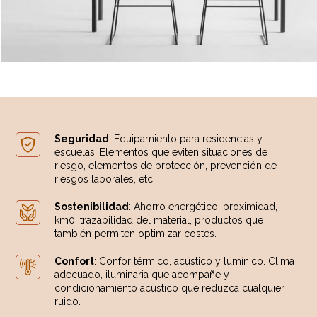
Seguridad
: Equipamiento para residencias y
escuelas. Elementos que eviten situaciones de
riesgo, elementos de protección, prevención de
riesgos laborales, etc.
Sostenibilidad
: Ahorro energético, proximidad,
km0, trazabilidad del material, productos que
también permiten optimizar costes.
Confort
: Confor térmico, acústico y lumínico. Clima
adecuado, iluminaria que acompañe y
condicionamiento acústico que reduzca cualquier
ruido.