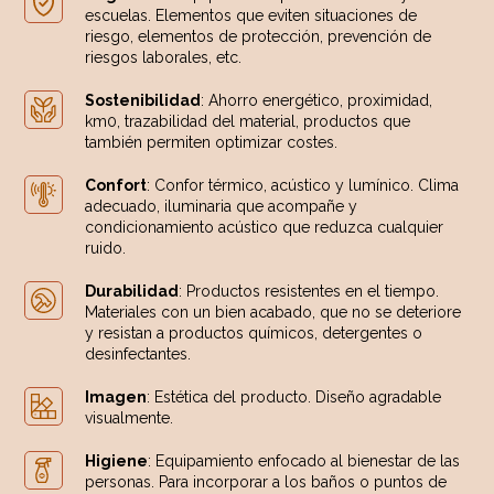
escuelas. Elementos que eviten situaciones de
riesgo, elementos de protección, prevención de
riesgos laborales, etc.
Sostenibilidad
: Ahorro energético, proximidad,
km0, trazabilidad del material, productos que
también permiten optimizar costes.
Confort
: Confor térmico, acústico y lumínico. Clima
adecuado, iluminaria que acompañe y
condicionamiento acústico que reduzca cualquier
ruido.
Durabilidad
: Productos resistentes en el tiempo.
Materiales con un bien acabado, que no se deteriore
y resistan a productos químicos, detergentes o
desinfectantes.
Imagen
: Estética del producto. Diseño agradable
visualmente.
Higiene
: Equipamiento enfocado al bienestar de las
personas. Para incorporar a los baños o puntos de