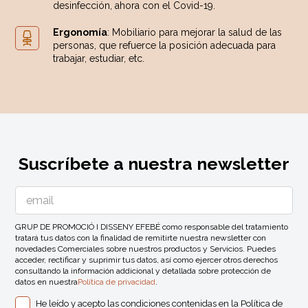
desinfección, ahora con el Covid-19.
Ergonomía
: Mobiliario para mejorar la salud de las
personas, que refuerce la posición adecuada para
trabajar, estudiar, etc.
Suscríbete a nuestra newsletter
GRUP DE PROMOCIÓ I DISSENY EFEBÉ como responsable del tratamiento
tratará tus datos con la finalidad de remitirte nuestra newsletter con
novedades Comerciales sobre nuestros productos y Servicios. Puedes
acceder, rectificar y suprimir tus datos, así como ejercer otros derechos
consultando la información addicional y detallada sobre protección de
datos en nuestra
Política de privacidad
.
He leído y acepto las condiciones contenidas en la
Política de