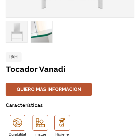
PAHI
Tocador Vanadi
QUIERO MÁS INFORMACIÓN
Características
Durabilitat
Imatge
Higiene