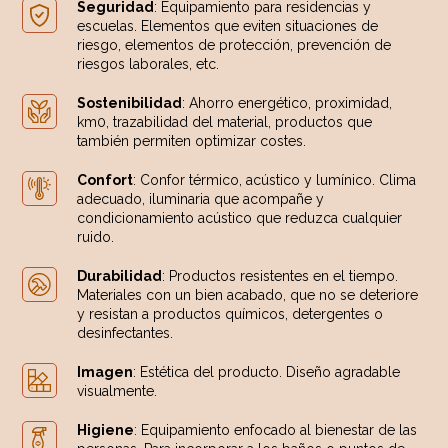
Seguridad
: Equipamiento para residencias y
escuelas. Elementos que eviten situaciones de
riesgo, elementos de protección, prevención de
riesgos laborales, etc.
Sostenibilidad
: Ahorro energético, proximidad,
km0, trazabilidad del material, productos que
también permiten optimizar costes.
Confort
: Confor térmico, acústico y lumínico. Clima
adecuado, iluminaria que acompañe y
condicionamiento acústico que reduzca cualquier
ruido.
Durabilidad
: Productos resistentes en el tiempo.
Materiales con un bien acabado, que no se deteriore
y resistan a productos químicos, detergentes o
desinfectantes.
Imagen
: Estética del producto. Diseño agradable
visualmente.
Higiene
: Equipamiento enfocado al bienestar de las