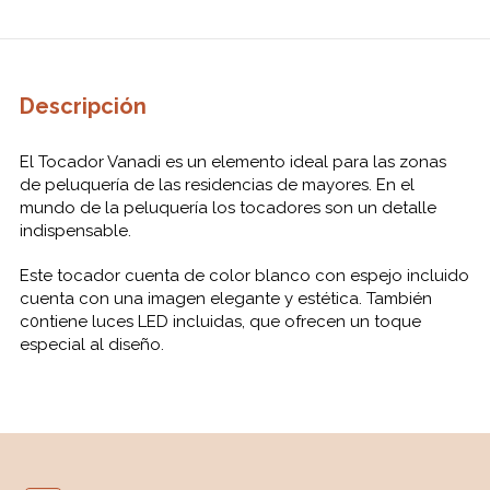
Descripción
El Tocador Vanadi es un elemento ideal para las zonas
de peluquería de las residencias de mayores. En el
mundo de la peluquería los tocadores son un detalle
indispensable.
Este tocador cuenta de color blanco con espejo incluido
cuenta con una imagen elegante y estética. También
c0ntiene luces LED incluidas, que ofrecen un toque
especial al diseño.