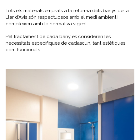
Tots els materials emprats a la reforma dels banys de la
Llar d’Avis són respectuosos amb el medi ambient i
compleixen amb la normativa vigent.
Pel tractament de cada bany es consideren les
necessitats específiques de cadascun, tant estètiques
com funcionals.