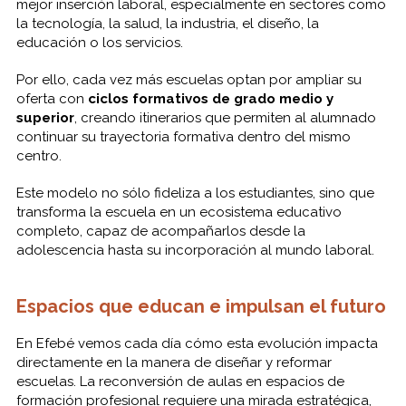
mejor inserción laboral, especialmente en sectores como
la tecnología, la salud, la industria, el diseño, la
educación o los servicios.
Por ello, cada vez más escuelas optan por ampliar su
oferta con
ciclos formativos de grado medio y
superior
, creando itinerarios que permiten al alumnado
continuar su trayectoria formativa dentro del mismo
centro.
Este modelo no sólo fideliza a los estudiantes, sino que
transforma la escuela en un ecosistema educativo
completo, capaz de acompañarlos desde la
adolescencia hasta su incorporación al mundo laboral.
Espacios que educan e impulsan el futuro
En Efebé vemos cada día cómo esta evolución impacta
directamente en la manera de diseñar y reformar
escuelas. La reconversión de aulas en espacios de
formación profesional requiere una mirada estratégica,