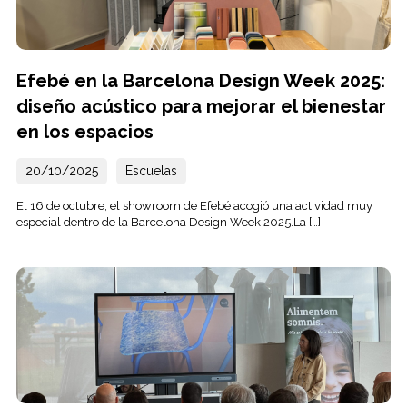
Efebé en la Barcelona Design Week 2025:
diseño acústico para mejorar el bienestar
en los espacios
20/10/2025
Escuelas
El 16 de octubre, el showroom de Efebé acogió una actividad muy
especial dentro de la Barcelona Design Week 2025.La […]