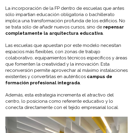
La incorporación de la FP dentro de escuelas que antes
sólo impartían educación obligatoria o bachillerato
implica una transformación profunda de los edificios. No
se trata sólo de añadir nuevos cursos, sino de
repensar
completamente la arquitectura educativa
.
Las escuelas que apuestan por este modelo necesitan
espacios más flexibles, con zonas de trabajo
colaborativo, equipamientos técnicos específicos y áreas
que fomenten la creatividad y la innovación. Esta
reconversión permite aprovechar al máximo instalaciones
existentes y convertirlas en auténticos
campus de
formación profesional integrada
.
Además, esta estrategia incrementa el atractivo del
centro, lo posiciona como referente educativo y lo
conecta directamente con el tejido empresarial local.