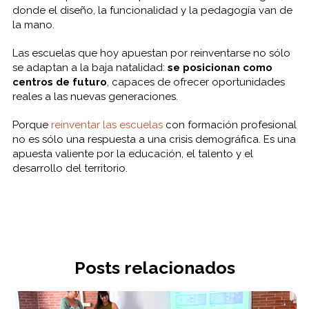
donde el diseño, la funcionalidad y la pedagogía van de
la mano.
Las escuelas que hoy apuestan por reinventarse no sólo
se adaptan a la baja natalidad:
se posicionan como
centros de futuro
, capaces de ofrecer oportunidades
reales a las nuevas generaciones.
Porque
reinventar las escuelas
con formación profesional
no es sólo una respuesta a una crisis demográfica. Es una
apuesta valiente por la educación, el talento y el
desarrollo del territorio.
Posts relacionados