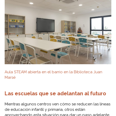
Aula STEAM abierta en el barrio en la Biblioteca Juan
Marsé
Las escuelas que se adelantan al futuro
Mientras algunos centros ven cómo se reducen las líneas
de educación infantil y primaria, otros están
aprovechando esta situación para dar un paso adelante.