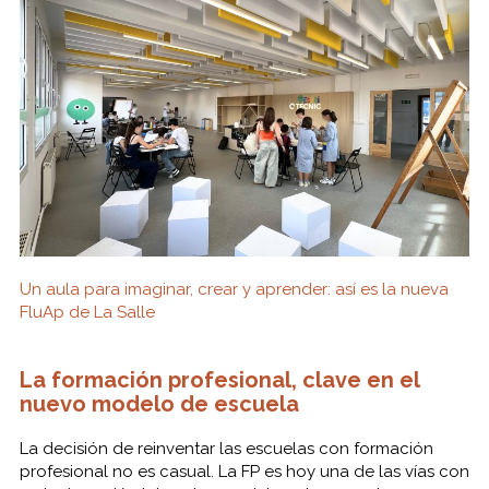
Un aula para imaginar, crear y aprender: así es la nueva
FluAp de La Salle
La formación profesional, clave en el
nuevo modelo de escuela
La decisión de reinventar las escuelas con formación
profesional no es casual. La FP es hoy una de las vías con