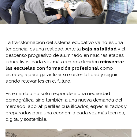
La transformación del sistema educativo ya no es una
tendencia: es una realidad. Ante la
baja natalidad
y el
descenso progresivo de alumnado en muchas etapas
educativas, cada vez más centros deciden
reinventar
las escuelas con formación profesional
como
estrategia para garantizar su sostenibilidad y seguir
siendo relevantes en el futuro.
Este cambio no sólo responde a una necesidad
demográfica, sino también a una nueva demanda del
mercado laboral: perfiles cualificados, especializados y
preparados para una economía cada vez más técnica,
digital y sostenible.