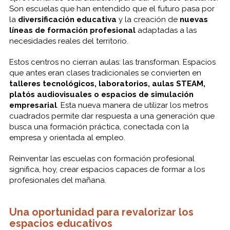
Son escuelas que han entendido que el futuro pasa por
la
diversificación educativa
y la creación de
nuevas
líneas de formación profesional
adaptadas a las
necesidades reales del territorio.
Estos centros no cierran aulas: las transforman. Espacios
que antes eran clases tradicionales se convierten en
talleres tecnológicos, laboratorios, aulas STEAM,
platós audiovisuales o espacios de simulación
empresarial
. Esta nueva manera de utilizar los metros
cuadrados permite dar respuesta a una generación que
busca una formación práctica, conectada con la
empresa y orientada al empleo.
Reinventar las escuelas con formación profesional
significa, hoy, crear espacios capaces de formar a los
profesionales del mañana.
Una oportunidad para revalorizar los
espacios educativos