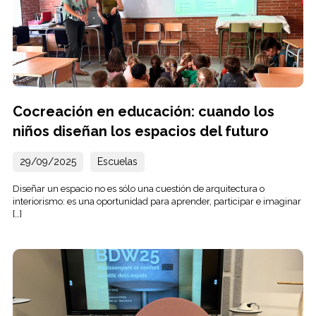
Cocreación en educación: cuando los
niños diseñan los espacios del futuro
29/09/2025
Escuelas
Diseñar un espacio no es sólo una cuestión de arquitectura o
interiorismo: es una oportunidad para aprender, participar e imaginar
[…]