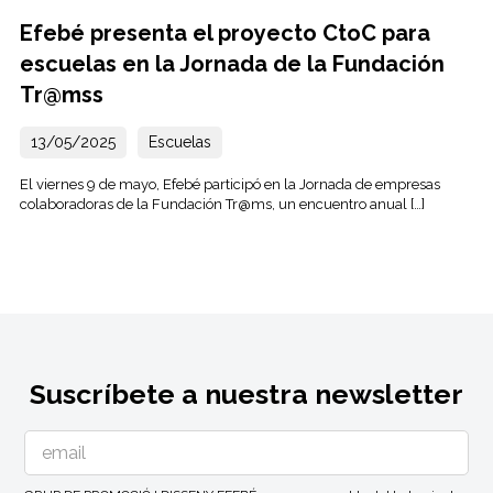
Efebé presenta el proyecto CtoC para
escuelas en la Jornada de la Fundación
Tr@mss
13/05/2025
Escuelas
El viernes 9 de mayo, Efebé participó en la Jornada de empresas
colaboradoras de la Fundación Tr@ms, un encuentro anual […]
Suscríbete a nuestra newsletter