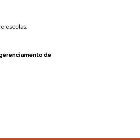
e escolas.
e gerenciamento de