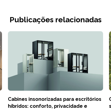
Publicações relacionadas
Cabines insonorizadas para escritórios
híbridos: conforto, privacidade e