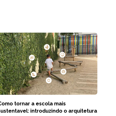
Como tornar a escola mais
sustentavel: introduzindo o arquitetura