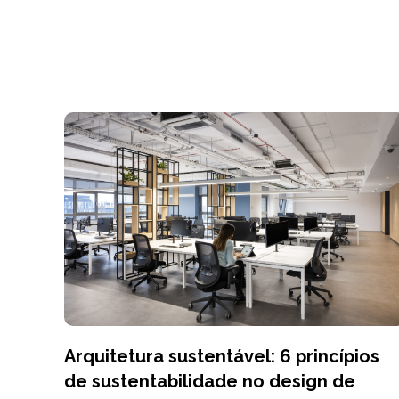
Arquitetura sustentável: 6 princípios
de sustentabilidade no design de