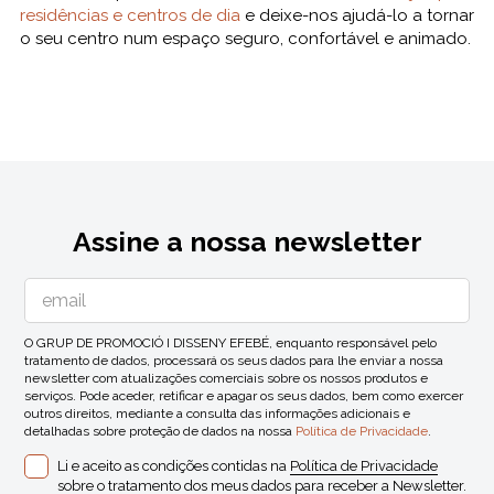
residências e centros de dia
e deixe-nos ajudá-lo a tornar
o seu centro num espaço seguro, confortável e animado.
Assine a nossa newsletter
O GRUP DE PROMOCIÓ I DISSENY EFEBÉ, enquanto responsável pelo
tratamento de dados, processará os seus dados para lhe enviar a nossa
newsletter com atualizações comerciais sobre os nossos produtos e
serviços. Pode aceder, retificar e apagar os seus dados, bem como exercer
outros direitos, mediante a consulta das informações adicionais e
detalhadas sobre proteção de dados na nossa
Política de Privacidade
.
Li e aceito as condições contidas na
Política de Privacidade
sobre o tratamento dos meus dados para receber a Newsletter.