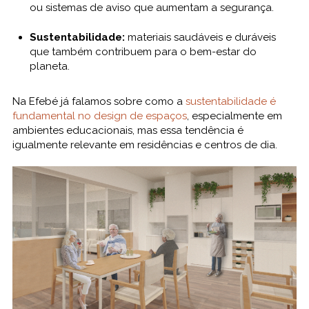
ou sistemas de aviso que aumentam a segurança.
Sustentabilidade:
materiais saudáveis e duráveis
que também contribuem para o bem-estar do
planeta.
Na Efebé já falamos sobre como a
sustentabilidade
é
fundamental no design de espaços
, especialmente em
ambientes educacionais, mas essa tendência é
igualmente relevante em residências e centros de dia.