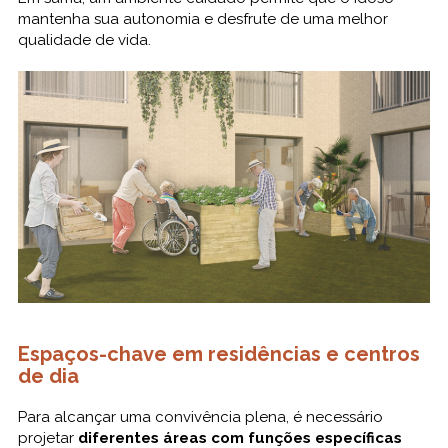
mantenha sua autonomia e desfrute de uma melhor
qualidade de vida.
Espaços-chave em residências e centros
de dia
Para alcançar uma convivência plena, é necessário
projetar
diferentes áreas com funções específicas