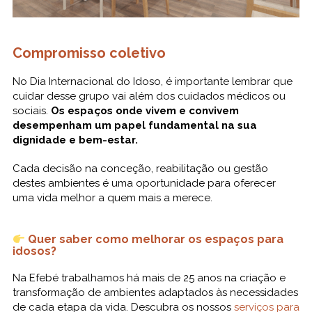
Compromisso coletivo
No Dia Internacional do Idoso, é importante lembrar que
cuidar desse grupo vai além dos cuidados médicos ou
sociais.
Os espaços onde vivem e convivem
desempenham um papel fundamental na sua
dignidade e bem-estar.
Cada decisão na conceção, reabilitação ou gestão
destes ambientes é uma oportunidade para oferecer
uma vida melhor a quem mais a merece.
Quer saber como melhorar os espaços para
idosos?
Na Efebé trabalhamos há mais de 25 anos na criação e
transformação de ambientes adaptados às necessidades
de cada etapa da vida. Descubra os nossos
serviços para