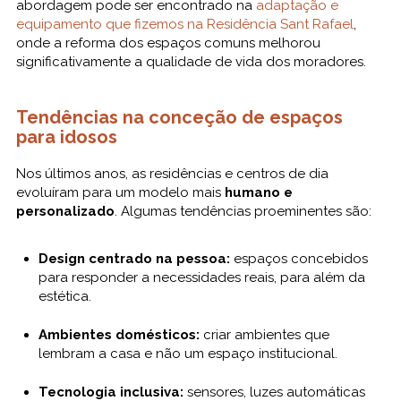
abordagem pode ser encontrado na
adaptação e
equipamento que fizemos na Residência Sant Rafael
,
onde a reforma dos espaços comuns melhorou
significativamente a qualidade de vida dos moradores.
Tendências na conceção de espaços
para idosos
Nos últimos anos, as residências e centros de dia
evoluíram para um modelo mais
humano e
personalizado
. Algumas tendências proeminentes são:
Design centrado na pessoa:
espaços concebidos
para responder a necessidades reais, para além da
estética.
Ambientes domésticos:
criar ambientes que
lembram a casa e não um espaço institucional.
Tecnologia inclusiva:
sensores, luzes automáticas