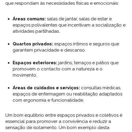
que respondam às necessidades físicas e emocionais:
Áreas comuns:
salas de jantar, salas de estar e
espaços polivalentes que incentivam a socialização e
atividades partilhadas.
Quartos privados:
espaços íntimos e seguros que
garantem privacidade e descanso.
Espaços exteriores:
jardins, terraços e pátios que
promovem o contacto com a natureza e o
movimento.
Áreas de cuidados e serviços:
consultas médicas,
espaços de enfermagem ou reabilitação adaptados
com ergonomia e funcionalidade.
Um bom equilíbrio entre espaços privados e coletivos é
essencial para promover a convivência e reduzir a
sensação de isolamento. Um bom exemplo desta