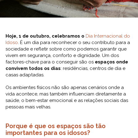
Hoje, 1 de outubro, celebramos o
Dia Internacional do
Idoso
. É um dia para reconhecer o seu contributo para a
sociedade e refletir sobre como podemos garantir que
vivem em segurança, conforto e dignidade. Um dos
factores-chave para o conseguir são os
espaços onde
convivem todos os dias
: residências, centros de dia e
casas adaptadas.
Os ambientes físicos não são apenas cenários onde a
vida acontece, mas também influenciam diretamente a
saúde, o bem-estar emocional e as relações sociais das
pessoas mais velhas.
Porque é que os espaços são tão
importantes para os idosos?