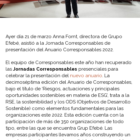
Ayer día 21 de marzo Anna Fornt, directora de Grupo
Efebé, asistió a la Jornada Corresponsables de
presentación del Anuario Corresponsables 2022.
El equipo de Corresponsables este año han recuperado
las
Jornadas Corresponsables
presenciales para
celebrar la presentación del
nuevo anuario
. La
decimoséptima edición del Anuario de Corresponsables,
bajo el título de
‘Riesgos, actuaciones y principales
oportunidades sostenibles en materia de ESG’
, trata a la
RSE, la sostenibilidad y los ODS (Objetivos de Desarrollo
Sostenible) como elementos fundamentales para las
organizaciones este 2022. Esta edición cuenta con la
participación de más de 350 organizaciones de todo
tipo, entre las que se encuentra Grup Efebé. Las
empresas participantes llevamos años construyendo un