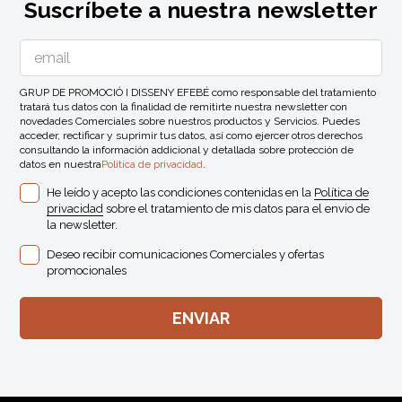
Suscríbete a nuestra newsletter
GRUP DE PROMOCIÓ I DISSENY EFEBÉ como responsable del tratamiento
tratará tus datos con la finalidad de remitirte nuestra newsletter con
novedades Comerciales sobre nuestros productos y Servicios. Puedes
acceder, rectificar y suprimir tus datos, así como ejercer otros derechos
consultando la información addicional y detallada sobre protección de
datos en nuestra
Política de privacidad
.
He leído y acepto las condiciones contenidas en la
Política de
privacidad
sobre el tratamiento de mis datos para el envio de
la newsletter.
Deseo recibir comunicaciones Comerciales y ofertas
promocionales