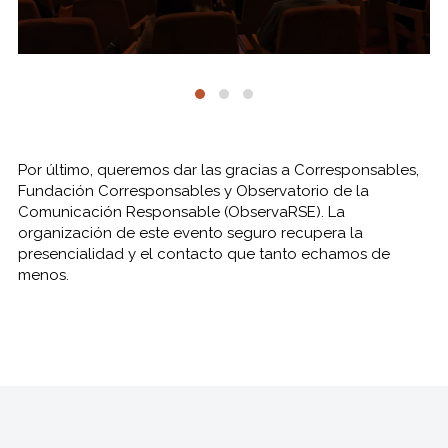
Por último, queremos dar las gracias a Corresponsables,
Fundación Corresponsables y Observatorio de la
Comunicación Responsable (ObservaRSE). La
organización de este evento seguro recupera la
presencialidad y el contacto que tanto echamos de
menos.