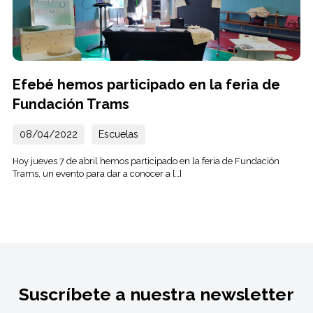
Efebé hemos participado en la feria de
Fundación Trams
08/04/2022
Escuelas
Hoy jueves 7 de abril hemos participado en la feria de Fundación
Trams, un evento para dar a conocer a […]
Suscríbete a nuestra newsletter