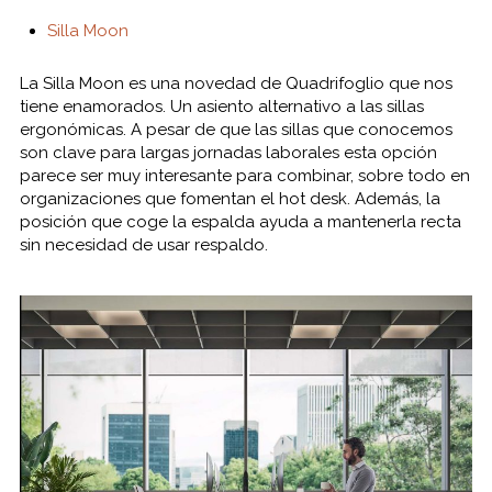
Silla Moon
La Silla Moon es una novedad de Quadrifoglio que nos
tiene enamorados. Un asiento alternativo a las sillas
ergonómicas. A pesar de que las sillas que conocemos
son clave para largas jornadas laborales esta opción
parece ser muy interesante para combinar, sobre todo en
organizaciones que fomentan el
hot desk
. Además, la
posición que coge la espalda ayuda a mantenerla recta
sin necesidad de usar respaldo.