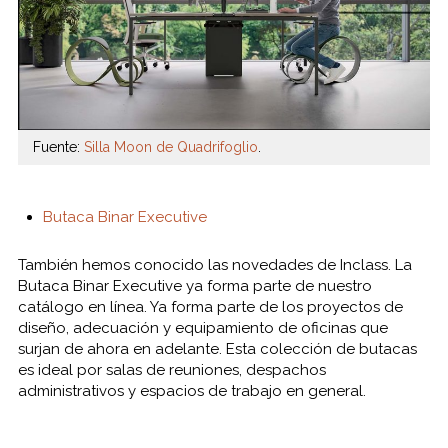
Fuente:
Silla Moon de Quadrifoglio
.
Butaca Binar Executive
También hemos conocido las novedades de Inclass. La
Butaca Binar Executive ya forma parte de nuestro
catálogo en línea. Ya forma parte de los proyectos de
diseño, adecuación y equipamiento de oficinas que
surjan de ahora en adelante. Esta colección de butacas
es ideal por salas de reuniones, despachos
administrativos y espacios de trabajo en general.