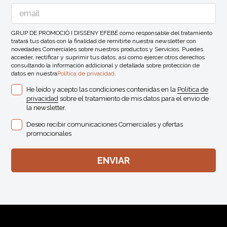
GRUP DE PROMOCIÓ I DISSENY EFEBÉ como responsable del tratamiento
tratará tus datos con la finalidad de remitirte nuestra newsletter con
novedades Comerciales sobre nuestros productos y Servicios. Puedes
acceder, rectificar y suprimir tus datos, así como ejercer otros derechos
consultando la información addicional y detallada sobre protección de
datos en nuestra
Política de privacidad
.
He leído y acepto las condiciones contenidas en la
Política de
privacidad
sobre el tratamiento de mis datos para el envio de
la newsletter.
Deseo recibir comunicaciones Comerciales y ofertas
promocionales