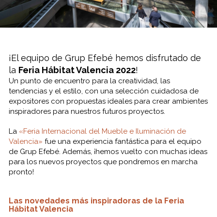
¡El equipo de Grup Efebé hemos disfrutado de
la
Feria Hábitat Valencia 2022
!
Un punto de encuentro para la creatividad, las
tendencias y el estilo, con una selección cuidadosa de
expositores con propuestas ideales para crear ambientes
inspiradores para nuestros futuros proyectos.
La
«Feria Internacional del Mueble e Iluminación de
Valencia»
fue una experiencia fantástica para el equipo
de Grup Efebé. Además, ¡hemos vuelto con muchas ideas
para los nuevos proyectos que pondremos en marcha
pronto!
Las novedades más inspiradoras de la Feria
Hábitat Valencia