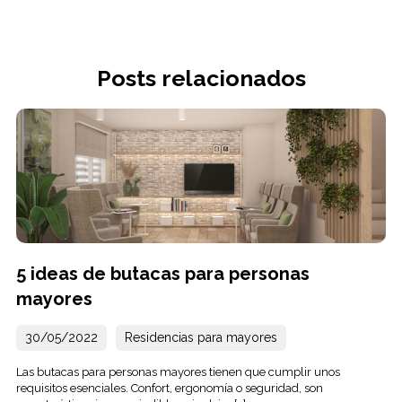
Posts relacionados
5 ideas de butacas para personas
mayores
30/05/2022
Residencias para mayores
Las butacas para personas mayores tienen que cumplir unos
requisitos esenciales. Confort, ergonomía o seguridad, son