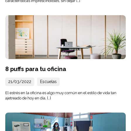
características imprescindibles, sin dejar […]
8 puffs para tu oficina
21/03/2022
Escuelas
El estrés en la oficina es algo muy común en el estilo de vida tan
ajetreado de hoy en día, […]