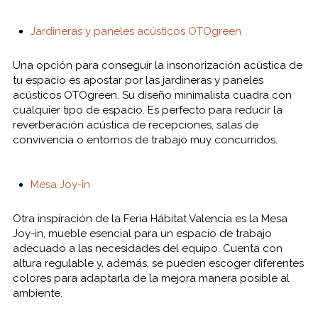
Jardineras y paneles acústicos OTOgreen
Una opción para conseguir la insonorización acústica de
tu espacio es apostar por las jardineras y paneles
acústicos OTOgreen. Su diseño minimalista cuadra con
cualquier tipo de espacio. Es perfecto para reducir la
reverberación acústica de recepciones, salas de
convivencia o entornos de trabajo muy concurridos.
Mesa Joy-in
Otra inspiración de la Feria Hábitat Valencia es la Mesa
Joy-in, mueble esencial para un espacio de trabajo
adecuado a las necesidades del equipo. Cuenta con
altura regulable y, además, se pueden escoger diferentes
colores para adaptarla de la mejora manera posible al
ambiente.