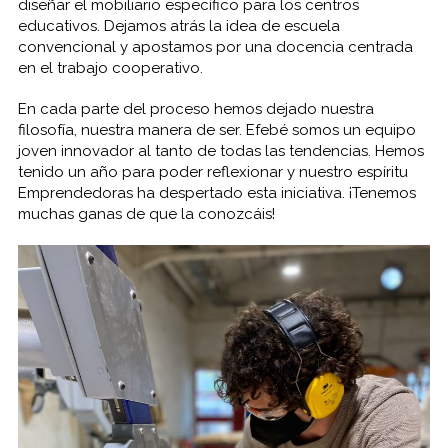
diseñar el mobiliario específico para los centros
educativos. Dejamos atrás la idea de escuela
convencional y apostamos por una docencia centrada
en el trabajo cooperativo.
En cada parte del proceso hemos dejado nuestra
filosofía, nuestra manera de ser. Efebé somos un equipo
joven innovador al tanto de todas las tendencias. Hemos
tenido un año para poder reflexionar y nuestro espíritu
Emprendedoras ha despertado esta iniciativa. ¡Tenemos
muchas ganas de que la conozcáis!