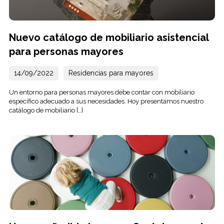
Nuevo catálogo de mobiliario asistencial
para personas mayores
14/09/2022
Residencias para mayores
Un entorno para personas mayores debe contar con mobiliario
específico adecuado a sus necesidades. Hoy presentamos nuestro
catálogo de mobiliario […]