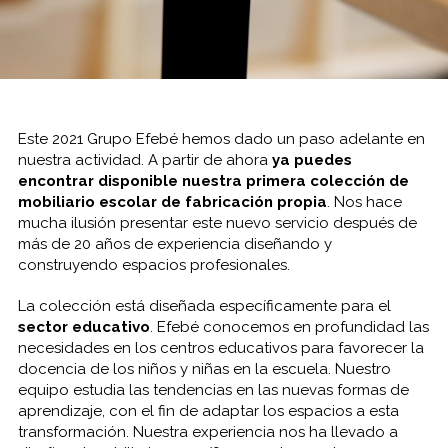
Este 2021 Grupo Efebé hemos dado un paso adelante en
nuestra actividad. A partir de ahora
ya puedes
encontrar disponible nuestra primera colección de
mobiliario escolar de fabricación propia
. Nos hace
mucha ilusión presentar este nuevo servicio después de
más de 20 años de experiencia diseñando y
construyendo espacios profesionales.
La colección está diseñada específicamente para el
sector educativo
. Efebé conocemos en profundidad las
necesidades en los centros educativos para favorecer la
docencia de los niños y niñas en la escuela. Nuestro
equipo estudia las tendencias en las nuevas formas de
aprendizaje, con el fin de adaptar los espacios a esta
transformación. Nuestra experiencia nos ha llevado a