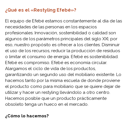
¿Qué es el «Restyling Efebé»?
El equipo de Efebé estamos constantemente al día de las
necesidades de las personas en los espacios
profesionales. Innovación, sostenibilidad o calidad son
algunos de los parámetros principales del siglo XXI, por
eso, nuestro propósito es ofrecer a los clientes. Disminuir
el uso de los recursos, reducir la producción de residuos
o limitar el consumo de energía. Efebé es sostenibilidad.
Efebé es compromiso. Efebé es economía circular.
Alargamos el ciclo de vida de los productos,
garantizando un segundo uso del mobiliario existente. Lo
hacemos tanto por la misma escuela de donde proviene
el producto como para mobiliario que se quiere dejar de
utilizar y hacer un restyling llevándolo a otro centro.
Hacemos posible que un producto prácticamente
obsoleto tenga un hueco en el mercado.
¿Cómo lo hacemos?