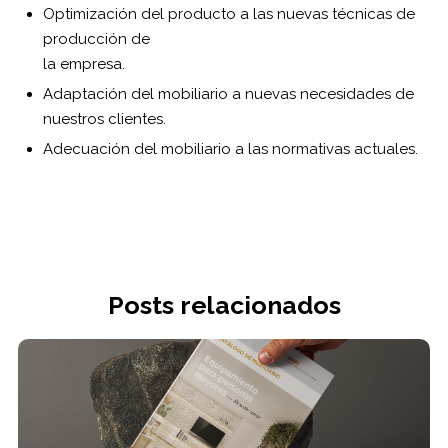
Optimización del producto a las nuevas técnicas de
producción de
la empresa.
Adaptación del mobiliario a nuevas necesidades de
nuestros clientes.
Adecuación del mobiliario a las normativas actuales.
Posts relacionados