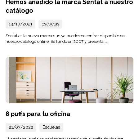
Hemos añadido la marca Sentat a nuestro
catálogo
13/10/2021
Escuelas
Sentat es la nueva marca que ya puedes encontrar disponible en
nuestro catálogo online. Se fundó en 2007 y presenta […]
8 puffs para tu oficina
21/03/2022
Escuelas