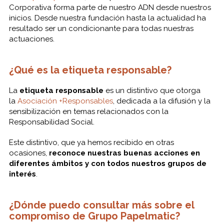
Corporativa forma parte de nuestro ADN desde nuestros
inicios. Desde nuestra fundación hasta la actualidad ha
resultado ser un condicionante para todas nuestras
actuaciones.
¿Qué es la etiqueta responsable?
La
etiqueta responsable
es un distintivo que otorga
la
Asociación +Responsables
, dedicada a la difusión y la
sensibilización en temas relacionados con la
Responsabilidad Social.
Este distintivo, que ya hemos recibido en otras
ocasiones,
reconoce nuestras buenas acciones en
diferentes ámbitos y con todos nuestros grupos de
interés
.
¿Dónde puedo consultar más sobre el
compromiso de Grupo Papelmatic?