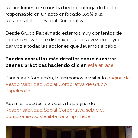
Recientemente, se nos ha hecho entrega de la etiqueta
responsable en un acto enfocado 100% a la
Responsabilidad Social Corporativa.
Desde Grupo Papelmatic estamos muy contentos de
poder renovar este distintivo, que a su vez, nos ayuda a
dar voz a todas las acciones que llevamos a cabo.
Puedes consultar más detalles sobre nuestras
buenas prácticas haciendo clic en
este enlace
.
Para más información, te animamos a visitar la
página de
Responsabilidad Social Corporativa de Grupo
Papelmatic
.
Además, puedes acceder a la página de
Responsabilidad Social Corporativa sobre el
compromiso sostenible de Grup Efebé
.