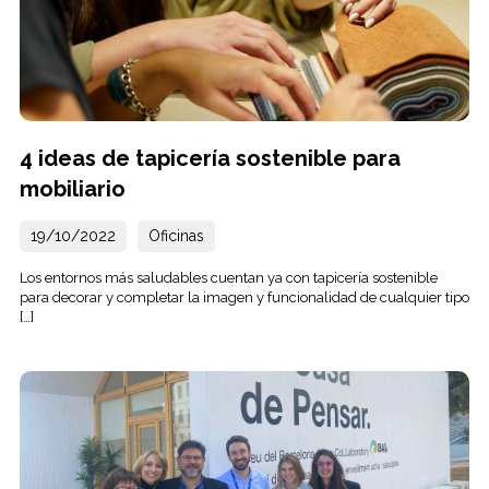
4 ideas de tapicería sostenible para
mobiliario
19/10/2022
Oficinas
Los entornos más saludables cuentan ya con tapicería sostenible
para decorar y completar la imagen y funcionalidad de cualquier tipo
[…]