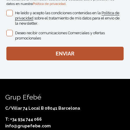
datos en nuestra
Política de privacidad
.
He leído y acepto las condiciones contenidas en la
Política de
privacidad
sobre el tratamiento de mis datos para el envio de
la newsletter.
Deseo recibir comunicaciones Comerciales y ofertas
promocionales
Grup Efebé
C/Villar 74 Local B 08041 Barcelona
T: +34 934 744 066
info@grupefebe.com