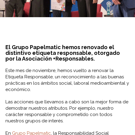
El Grupo Papelmatic hemos renovado el
distintivo etiqueta responsable, otorgado
por la Asociación +Responsables.
Este mes de noviembre, hemos vuelto a renovar la
Etiqueta Responsable, un reconocimiento a las buenas
prácticas en los ámbitos social, laboral medioambiental y
económico.
Las acciones que llevamos a cabo son la mejor forma de
demostrar nuestros atributos. Por ejemplo, nuestro
carácter responsable y comprometido con todos
nuestros grupos de interés.
En
Grupo Papelmatic
, la Responsabilidad Social