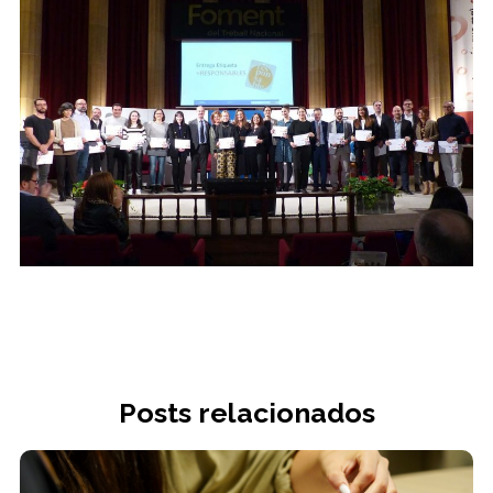
Posts relacionados