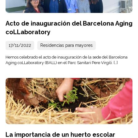
Acto de inauguración del Barcelona Aging
coLLaboratory
17/11/2022
Residencias para mayores
Hemos celebrado el acto de inauguración de la sede del Barcelona
Aging coLLaboratory (BALL) en el Parc Sanitari Pere Virgili. […]
La importancia de un huerto escolar