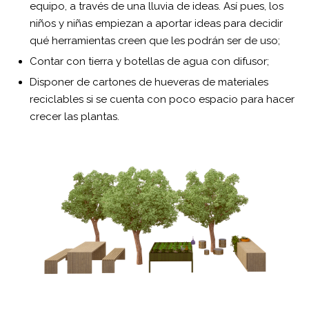
equipo, a través de una lluvia de ideas. Así pues, los
niños y niñas empiezan a aportar ideas para decidir
qué herramientas creen que les podrán ser de uso;
Contar con tierra y botellas de agua con difusor;
Disponer de cartones de hueveras de materiales
reciclables si se cuenta con poco espacio para hacer
crecer las plantas.