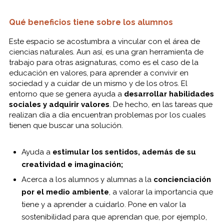
Qué beneficios tiene sobre los alumnos
Este espacio se acostumbra a vincular con el área de
ciencias naturales. Aun así, es una gran herramienta de
trabajo para otras asignaturas, como es el caso de la
educación en valores, para aprender a convivir en
sociedad y a cuidar de un mismo y de los otros. El
entorno que se genera ayuda a
desarrollar habilidades
sociales y adquirir valores
. De hecho, en las tareas que
realizan día a día encuentran problemas por los cuales
tienen que buscar una solución.
Ayuda a
estimular los sentidos, además de su
creatividad e imaginación;
Acerca a los alumnos y alumnas a la
concienciación
por el medio ambiente
, a valorar la importancia que
tiene y a aprender a cuidarlo. Pone en valor la
sostenibilidad para que aprendan que, por ejemplo,