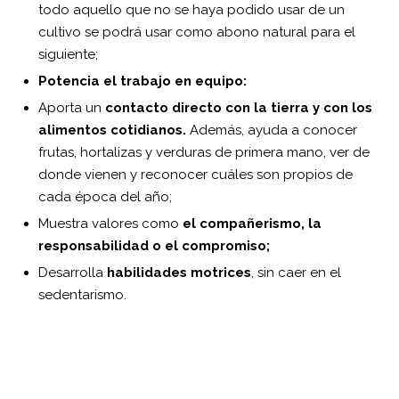
todo aquello que no se haya podido usar de un
cultivo se podrá usar como abono natural para el
siguiente;
Potencia el trabajo en equipo:
Aporta un
contacto directo con la tierra y con los
alimentos cotidianos.
Además, ayuda a conocer
frutas, hortalizas y verduras de primera mano, ver de
donde vienen y reconocer cuáles son propios de
cada época del año;
Muestra valores como
el compañerismo, la
responsabilidad o el compromiso;
Desarrolla
habilidades motrices
, sin caer en el
sedentarismo.