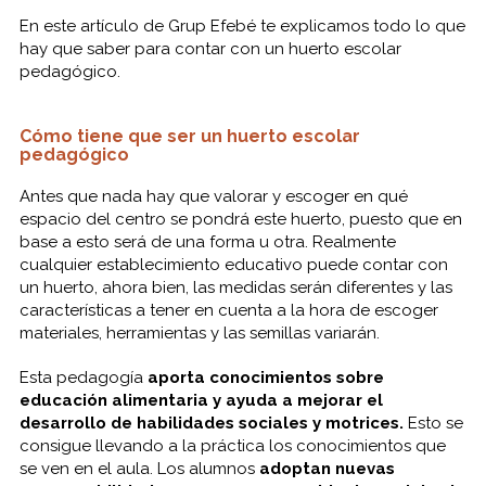
En este artículo de Grup Efebé te explicamos todo lo que
hay que saber para contar con un huerto escolar
pedagógico.
Cómo tiene que ser un huerto escolar
pedagógico
Antes que nada hay que valorar y escoger en qué
espacio del centro se pondrá este huerto, puesto que en
base a esto será de una forma u otra. Realmente
cualquier establecimiento educativo puede contar con
un huerto, ahora bien, las medidas serán diferentes y las
características a tener en cuenta a la hora de escoger
materiales, herramientas y las semillas variarán.
Esta pedagogía
aporta conocimientos sobre
educación alimentaria y ayuda a mejorar el
desarrollo de habilidades sociales y motrices.
Esto se
consigue llevando a la práctica los conocimientos que
se ven en el aula. Los alumnos
adoptan nuevas