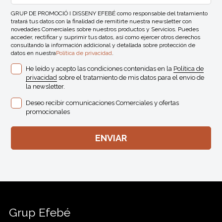
GRUP DE PROMOCIÓ I DISSENY EFEBÉ como responsable del tratamiento
tratará tus datos con la finalidad de remitirte nuestra newsletter con
novedades Comerciales sobre nuestros productos y Servicios. Puedes
acceder, rectificar y suprimir tus datos, así como ejercer otros derechos
consultando la información addicional y detallada sobre protección de
datos en nuestra
Política de privacidad
.
He leído y acepto las condiciones contenidas en la
Política de
privacidad
sobre el tratamiento de mis datos para el envio de
la newsletter.
Deseo recibir comunicaciones Comerciales y ofertas
promocionales
Grup Efebé