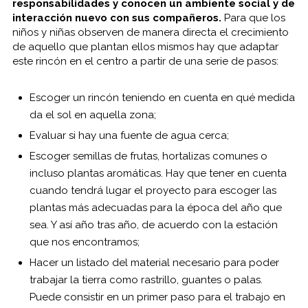
responsabilidades y conocen un ambiente social y de
interacción nuevo con sus compañeros.
Para que los
niños y niñas observen de manera directa el crecimiento
de aquello que plantan ellos mismos hay que adaptar
este rincón en el centro a partir de una serie de pasos:
Escoger un rincón teniendo en cuenta en qué medida
da el sol en aquella zona;
Evaluar si hay una fuente de agua cerca;
Escoger semillas de frutas, hortalizas comunes o
incluso plantas aromáticas. Hay que tener en cuenta
cuando tendrá lugar el proyecto para escoger las
plantas más adecuadas para la época del año que
sea. Y así año tras año, de acuerdo con la estación
que nos encontramos;
Hacer un listado del material necesario para poder
trabajar la tierra como rastrillo, guantes o palas.
Puede consistir en un primer paso para el trabajo en