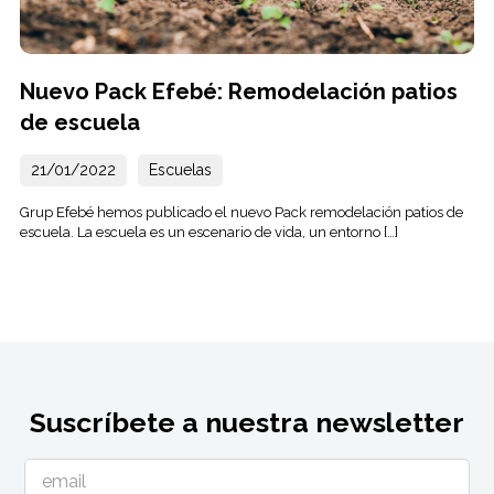
Nuevo Pack Efebé: Remodelación patios
de escuela
21/01/2022
Escuelas
Grup Efebé hemos publicado el nuevo Pack remodelación patios de
escuela. La escuela es un escenario de vida, un entorno […]
Suscríbete a nuestra newsletter