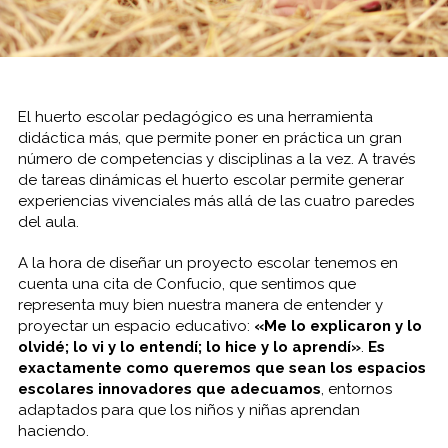
El huerto escolar pedagógico es una herramienta
didáctica más, que permite poner en práctica un gran
número de competencias y disciplinas a la vez. A través
de tareas dinámicas el huerto escolar permite generar
experiencias vivenciales más allá de las cuatro paredes
del aula.
A la hora de diseñar un proyecto escolar tenemos en
cuenta una cita de Confucio, que sentimos que
representa muy bien nuestra manera de entender y
proyectar un espacio educativo:
«Me lo explicaron y lo
olvidé; lo vi y lo entendí; lo hice y lo aprendí»
.
Es
exactamente como queremos que sean los espacios
escolares innovadores que adecuamos
, entornos
adaptados para que los niños y niñas aprendan
haciendo.