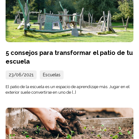
5 consejos para transformar el patio de tu
escuela
23/06/2021
Escuelas
El patio de la escuela es un espacio de aprendizaje más. Jugar en el
exterior suele convertirse en uno de […]