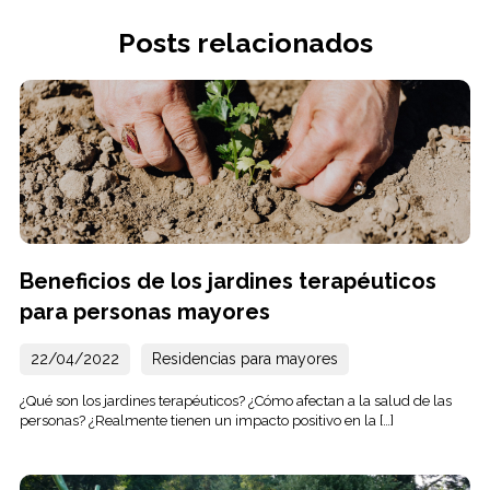
Posts relacionados
Beneficios de los jardines terapéuticos
para personas mayores
22/04/2022
Residencias para mayores
¿Qué son los jardines terapéuticos? ¿Cómo afectan a la salud de las
personas? ¿Realmente tienen un impacto positivo en la […]