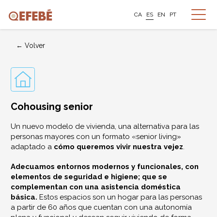
CA
ES
EN
PT
← Volver
Cohousing senior
Un nuevo modelo de vivienda, una alternativa para las
personas mayores con un formato «senior living»
adaptado a
cómo queremos vivir nuestra vejez
.
Adecuamos entornos modernos y funcionales, con
elementos de seguridad e higiene; que se
complementan con una asistencia doméstica
básica.
Estos espacios son un hogar para las personas
a partir de 60 años que cuentan con una autonomía