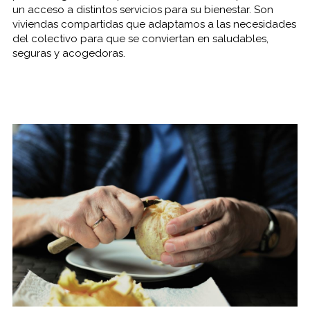
un acceso a distintos servicios para su bienestar. Son
viviendas compartidas que adaptamos a las necesidades
del colectivo para que se conviertan en saludables,
seguras y acogedoras.