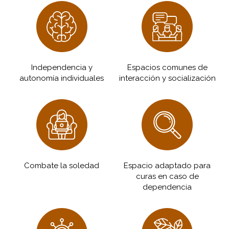
Independencia y
Espacios comunes de
autonomía individuales
interacción y socialización
Combate la soledad
Espacio adaptado para
curas en caso de
dependencia