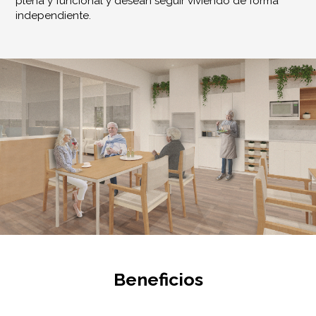
plena y funcional y desean seguir viviendo de forma
independiente.
Beneficios