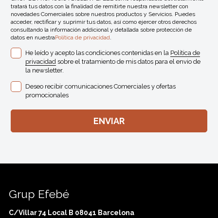
tratará tus datos con la finalidad de remitirte nuestra newsletter con
novedades Comerciales sobre nuestros productos y Servicios. Puedes
acceder, rectificar y suprimir tus datos, así como ejercer otros derechos
consultando la información addicional y detallada sobre protección de
datos en nuestra
Política de privacidad
.
He leído y acepto las condiciones contenidas en la
Política de
privacidad
sobre el tratamiento de mis datos para el envio de
la newsletter.
Deseo recibir comunicaciones Comerciales y ofertas
promocionales
Grup Efebé
C/Villar 74 Local B 08041 Barcelona