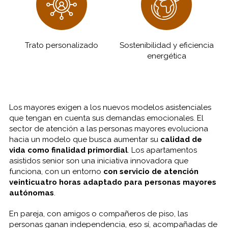
Trato personalizado
Sostenibilidad y eficiencia
energética
Los mayores exigen a los nuevos modelos asistenciales
que tengan en cuenta sus demandas emocionales. El
sector de atención a las personas mayores evoluciona
hacia un modelo que busca aumentar su
calidad de
vida como finalidad primordial
. Los apartamentos
asistidos senior son una iniciativa innovadora que
funciona, con un entorno
con servicio de atención
veinticuatro horas adaptado para personas mayores
autónomas
.
En pareja, con amigos o compañeros de piso, las
personas ganan independencia, eso sí, acompañadas de