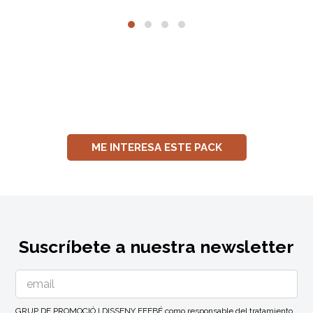
ME INTERESA ESTE PACK
Suscríbete a nuestra newsletter
GRUP DE PROMOCIÓ I DISSENY EFEBÉ como responsable del tratamiento