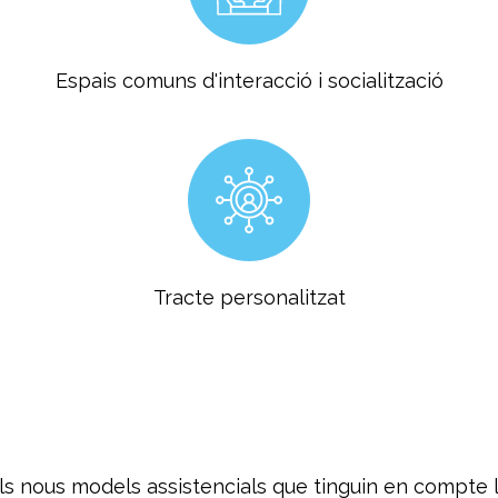
Espais comuns d'interacció i socialització
Tracte personalitzat
ls nous models assistencials que tinguin en compte