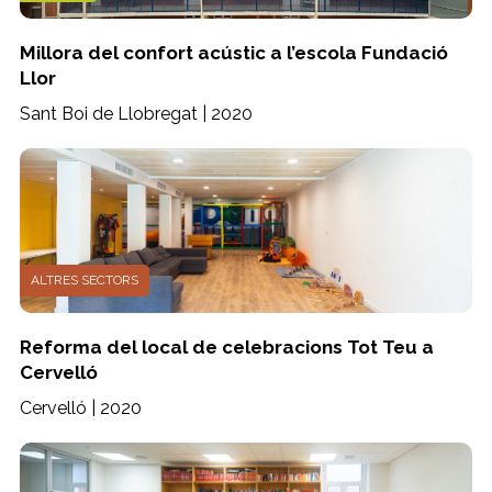
Millora del confort acústic a l’escola Fundació
Llor
Sant Boi de Llobregat | 2020
ALTRES SECTORS
Reforma del local de celebracions Tot Teu a
Cervelló
Cervelló | 2020