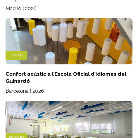
Madrid | 2026
ESCOLES
Confort acústic a l’Escola Oficial d’Idiomes del
Guinardó
Barcelona | 2026
ESCOLES