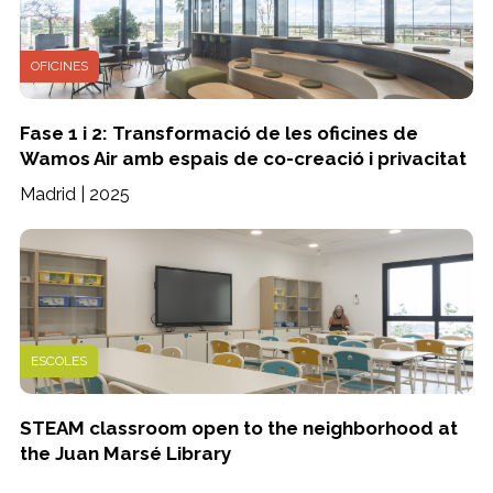
OFICINES
Fase 1 i 2: Transformació de les oficines de
Wamos Air amb espais de co-creació i privacitat
Madrid | 2025
ESCOLES
STEAM classroom open to the neighborhood at
the Juan Marsé Library