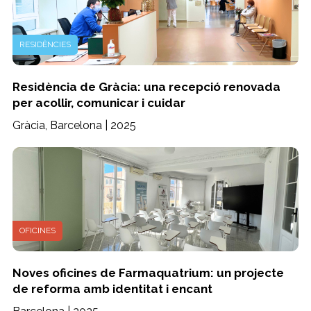
RESIDÈNCIES
Residència de Gràcia: una recepció renovada
per acollir, comunicar i cuidar
Gràcia, Barcelona | 2025
OFICINES
Noves oficines de Farmaquatrium: un projecte
de reforma amb identitat i encant