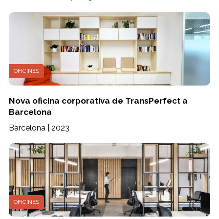
OFICINES
Nova oficina corporativa de TransPerfect a
Barcelona
Barcelona | 2023
OFICINES