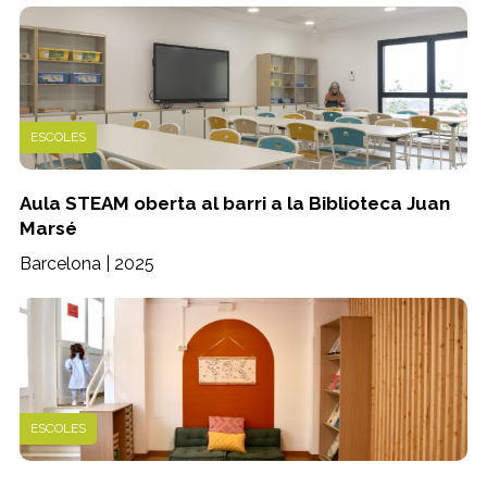
ESCOLES
Aula STEAM oberta al barri a la Biblioteca Juan
Marsé
Barcelona | 2025
ESCOLES