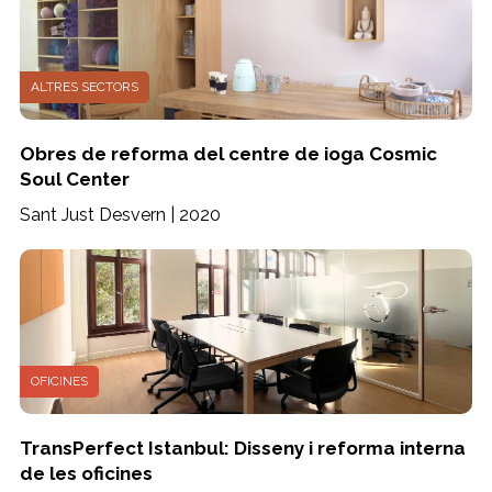
ALTRES SECTORS
Obres de reforma del centre de ioga Cosmic
Soul Center
Sant Just Desvern | 2020
OFICINES
TransPerfect Istanbul: Disseny i reforma interna
de les oficines