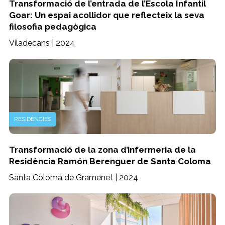
Transformació de l’entrada de l’Escola Infantil
Goar: Un espai acollidor que reflecteix la seva
filosofia pedagògica
Viladecans | 2024
RESIDÈNCIES
Transformació de la zona d’infermeria de la
Residència Ramón Berenguer de Santa Coloma
Santa Coloma de Gramenet | 2024