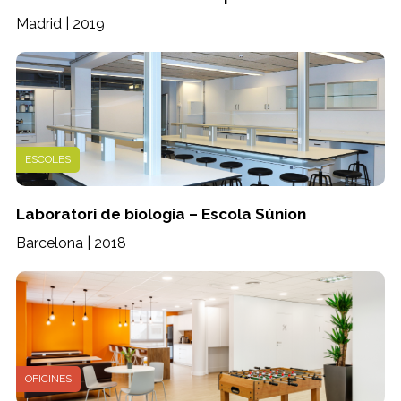
Madrid | 2019
ESCOLES
Laboratori de biologia – Escola Súnion
Barcelona | 2018
OFICINES