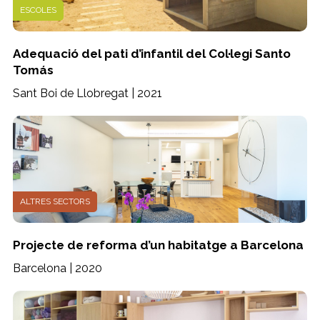
ESCOLES
Adequació del pati d’infantil del Col·legi Santo
Tomás
Sant Boi de Llobregat | 2021
ALTRES SECTORS
Projecte de reforma d’un habitatge a Barcelona
Barcelona | 2020