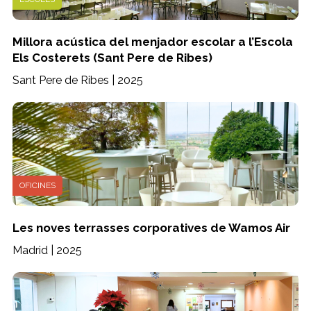
Millora acústica del menjador escolar a l’Escola
Els Costerets (Sant Pere de Ribes)
Sant Pere de Ribes | 2025
OFICINES
Les noves terrasses corporatives de Wamos Air
Madrid | 2025