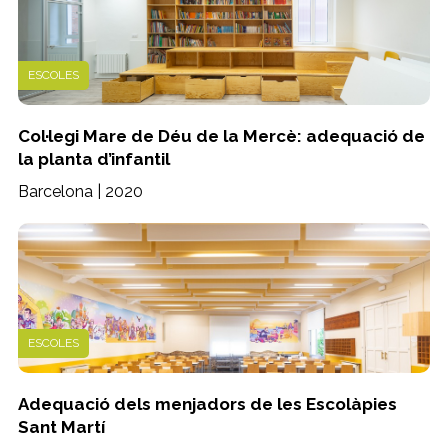
ESCOLES
Col·legi Mare de Déu de la Mercè: adequació de
la planta d’infantil
Barcelona | 2020
ESCOLES
Adequació dels menjadors de les Escolàpies
Sant Martí