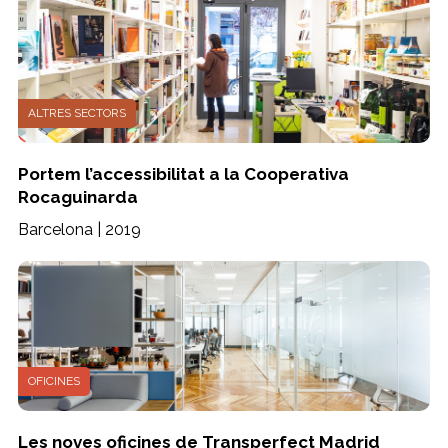
ALTRES SECTORS
Portem l’accessibilitat a la Cooperativa
Rocaguinarda
Barcelona | 2019
OFICINES
Les noves oficines de Transperfect Madrid