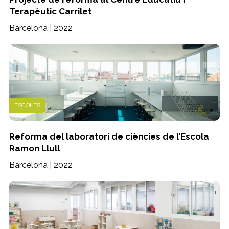
Terapèutic Carrilet
Barcelona | 2022
ESCOLES
Reforma del laboratori de ciències de l’Escola
Ramon Llull
Barcelona | 2022