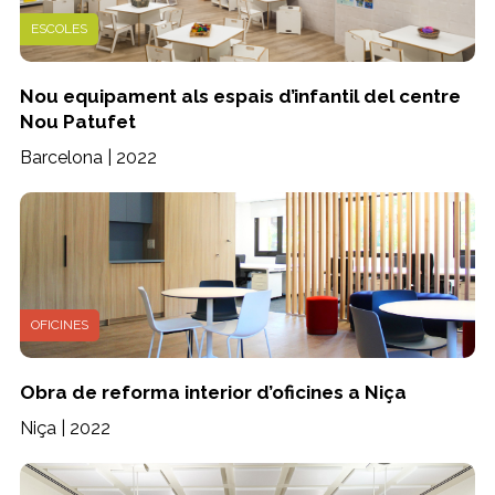
ESCOLES
Nou equipament als espais d’infantil del centre
Nou Patufet
Barcelona | 2022
OFICINES
Obra de reforma interior d’oficines a Niça
Niça | 2022