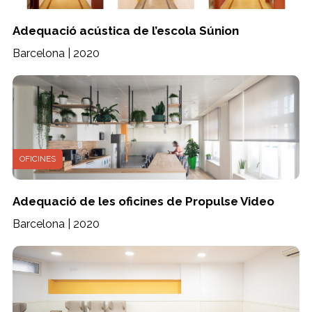
Adequació acústica de l’escola Súnion
Barcelona | 2020
OFICINES
Adequació de les oficines de Propulse Video
Barcelona | 2020