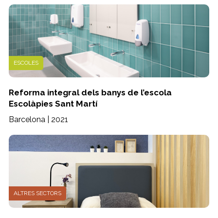
ESCOLES
Reforma integral dels banys de l’escola
Escolàpies Sant Martí
Barcelona | 2021
ALTRES SECTORS