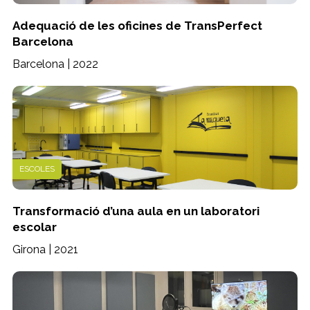
Adequació de les oficines de TransPerfect
Barcelona
Barcelona | 2022
ESCOLES
Transformació d’una aula en un laboratori
escolar
Girona | 2021