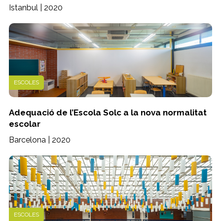
Istanbul | 2020
ESCOLES
Adequació de l’Escola Solc a la nova normalitat
escolar
Barcelona | 2020
ESCOLES