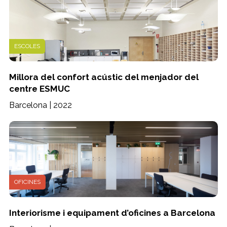
ESCOLES
Millora del confort acústic del menjador del
centre ESMUC
Barcelona | 2022
OFICINES
Interiorisme i equipament d’oficines a Barcelona