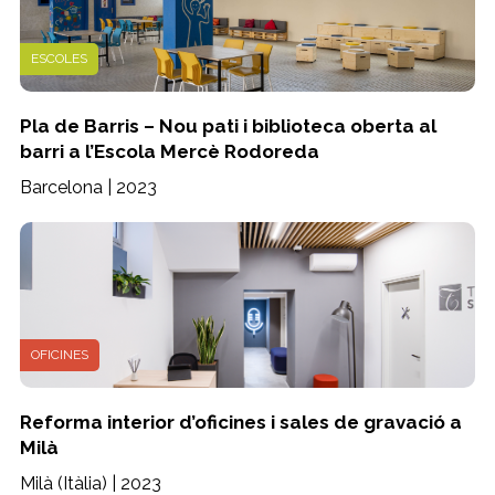
ESCOLES
Pla de Barris – Nou pati i biblioteca oberta al
barri a l’Escola Mercè Rodoreda
Barcelona | 2023
OFICINES
Reforma interior d’oficines i sales de gravació a
Milà
Milà (Itàlia) | 2023