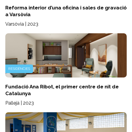
Reforma interior d’una oficina i sales de gravació
a Varsòvia
Varsòvia | 2023
RESIDÈNCIES
Fundació Ana Ribot, el primer centre de nit de
Catalunya
Pallejà | 2023