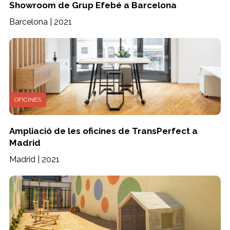
Showroom de Grup Efebé a Barcelona
Barcelona | 2021
OFICINES
Ampliació de les oficines de TransPerfect a
Madrid
Madrid | 2021