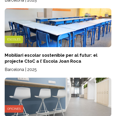
Barcelona | 2025
ESCOLES
Mobiliari escolar sostenible per al futur: el
projecte CtoC a l’ Escola Joan Roca
Barcelona | 2025
OFICINES