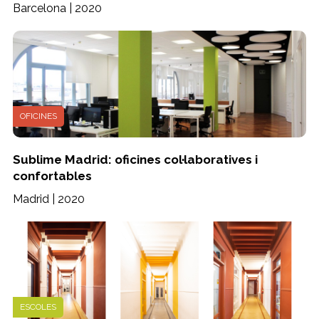
Barcelona | 2020
OFICINES
Sublime Madrid: oficines col·laboratives i
confortables
Madrid | 2020
ESCOLES