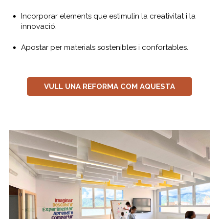
Incorporar elements que estimulin la creativitat i la
innovació.
Apostar per materials sostenibles i confortables.
VULL UNA REFORMA COM AQUESTA