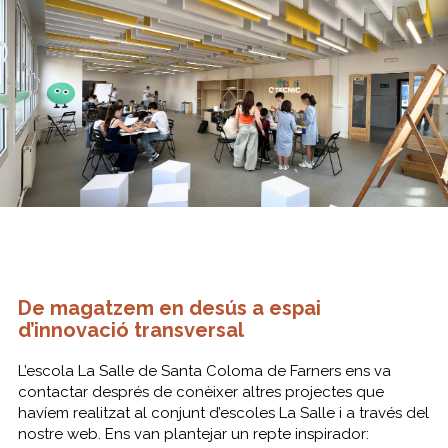
De magatzem en desús a espai
d’innovació transversal
L’escola La Salle de Santa Coloma de Farners ens va
contactar després de conèixer altres projectes que
havíem realitzat al conjunt d’escoles La Salle i a través del
nostre web. Ens van plantejar un repte inspirador: