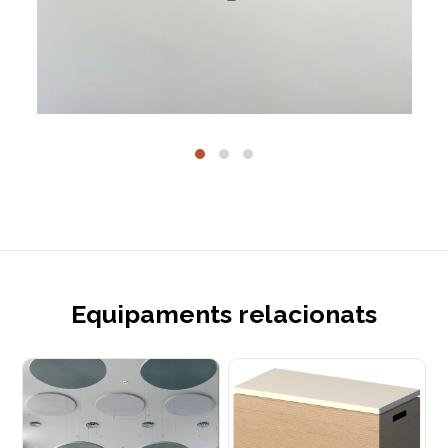
Equipaments relacionats