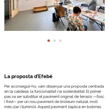
La proposta d’Efebé
Per aconseguir-ho, vam dissenyar una proposta centrada
en la calidesa, la funcionalitat i la sostenibilitat. El primer
pas va ser substituir el paviment original de terrazo —fosc
i fred— per un nou paviment de linòleum natural, molt
més clar i lluminós. Aquest paviment s’aplica en bobines