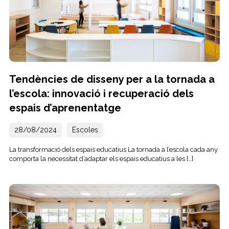
Tendències de disseny per a la tornada a
l’escola: innovació i recuperació dels
espais d’aprenentatge
28/08/2024
Escoles
La transformació dels espais educatius La tornada a l’escola cada any
comporta la necessitat d’adaptar els espais educatius a les […]