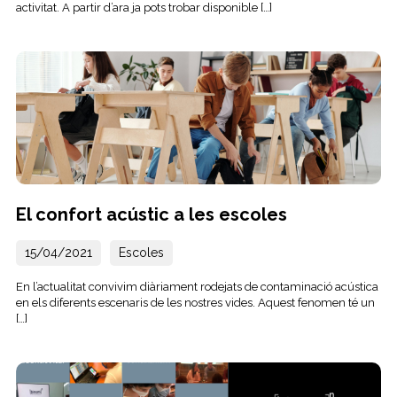
activitat. A partir d’ara ja pots trobar disponible […]
El confort acústic a les escoles
15/04/2021
Escoles
En l’actualitat convivim diàriament rodejats de contaminació acústica
en els diferents escenaris de les nostres vides. Aquest fenomen té un
[…]