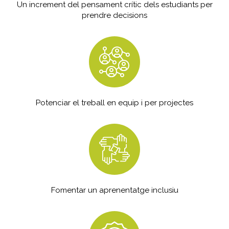
Un increment del pensament crític dels estudiants per
prendre decisions
Potenciar el treball en equip i per projectes
Fomentar un aprenentatge inclusiu