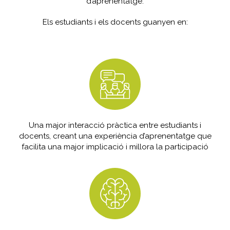
d’aprenentatge.
Els estudiants i els docents guanyen en:
Una major interacció pràctica entre estudiants i
docents, creant una experiència d’aprenentatge que
facilita una major implicació i millora la participació