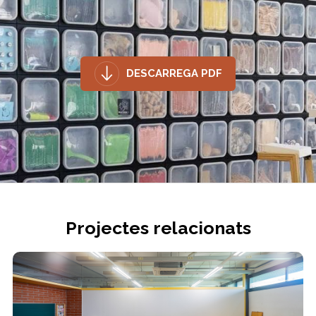
DESCARREGA PDF
Projectes relacionats