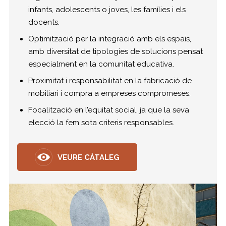
infants, adolescents o joves, les famílies i els
docents.
Optimització per la integració amb els espais,
amb diversitat de tipologies de solucions pensat
especialment en la comunitat educativa.
Proximitat i responsabilitat en la fabricació de
mobiliari i compra a empreses compromeses.
Focalització en l’equitat social, ja que la seva
elecció la fem sota criteris responsables.
VEURE CÀTALEG