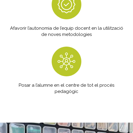
Afavorir l’autonomia de l’equip docent en la utilització
de noves metodologies
Posar a l’alumne en el centre de tot el procés
pedagògic