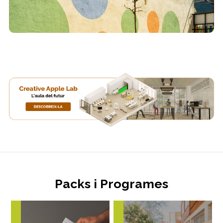
Packs i Programes