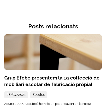
Posts relacionats
Grup Efebé presentem la 1a col·lecció de
mobiliari escolar de fabricació pròpia!
28/04/2021
Escoles
Aquest 2021 Grup Efebé hem fet un pas endavant en la nostra