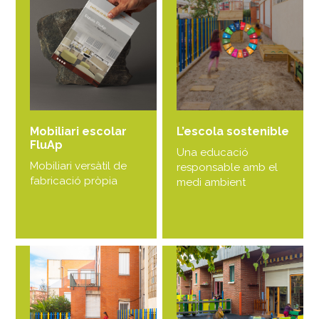
Mobiliari escolar
L’escola sostenible
FluAp
Una educació
Mobiliari versàtil de
responsable amb el
fabricació pròpia
medi ambient