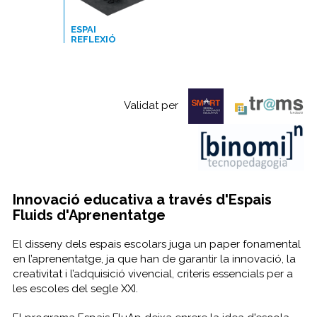
ESPAI
REFLEXIÓ
Validat per
Innovació educativa a través d'Espais
Fluids d'Aprenentatge
El disseny dels espais escolars juga un paper fonamental
en l’aprenentatge, ja que han de garantir la innovació, la
creativitat i l’adquisició vivencial, criteris essencials per a
les escoles del segle XXI.