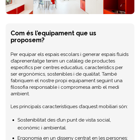
Com és l’equipament que us
proposem?
Per equipar els espais escolars i generar espais fluids
d’aprenentatge tenim un catàleg de productes
específics per centres educatius, característics per
ser ergonòmics, sostenibles i de qualitat. També
fabriquem el nostre propi equipament seguint una
filosofia responsable i compromesa amb el medi
ambient.
Les principals característiques d’aquest mobiliari són:
Sostenibilitat des d’un punt de vista social,
econòmic i ambiental.
Ergonomia en un disseny centrat en les persones: