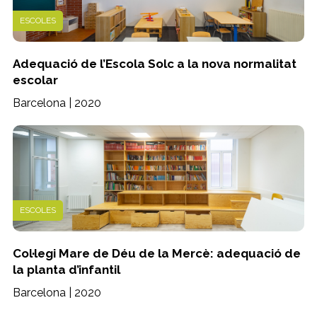
ESCOLES
Adequació de l’Escola Solc a la nova normalitat
escolar
Barcelona | 2020
ESCOLES
Col·legi Mare de Déu de la Mercè: adequació de
la planta d’infantil
Barcelona | 2020