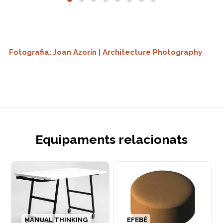
Fotografia: Joan Azorín | Architecture Photography
Equipaments relacionats
MANUAL THINKING
EFEBÉ