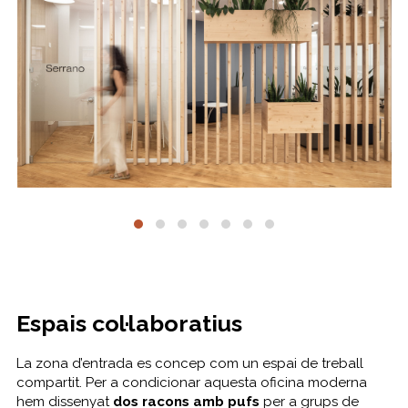
Espais col·laboratius
La zona d’entrada es concep com un espai de treball
compartit. Per a condicionar aquesta oficina moderna
hem dissenyat
dos racons amb pufs
per a grups de