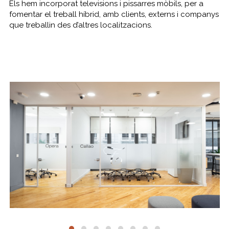
Els hem incorporat televisions i pissarres mòbils, per a
fomentar el treball híbrid, amb clients, externs i companys
que treballin des d’altres localitzacions.