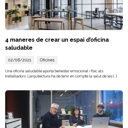
4 maneres de crear un espai d’oficina
saludable
02/08/2021
Oficines
Una oficina saludable aporta benestar emocional i físic als
treballadors. L’arquitectura ha de tenir en compte la salut de les […]