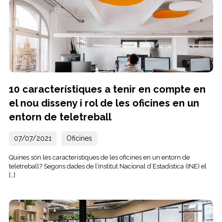
10 característiques a tenir en compte en
el nou disseny i rol de les oficines en un
entorn de teletreball
07/07/2021
Oficines
Quines són les característiques de les oficines en un entorn de
teletreball? Segons dades de l’Institut Nacional d’Estadística (INE) el
[…]