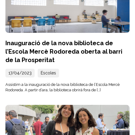
Inauguració de la nova biblioteca de
l’Escola Mercè Rodoreda oberta al barri
de la Prosperitat
17/04/2023
Escoles
Assistim a la inauguració de la nova biblioteca de l’Escola Mercè
Rodoreda. A partir d’ara, la biblioteca obrirà fora de […]