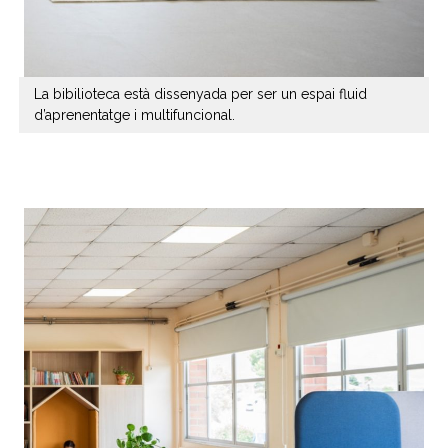
La bibilioteca està dissenyada per ser un espai fluid
d’aprenentatge i multifuncional.