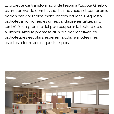
El projecte de transformació de l’espai a l’Escola Ginebró
és una prova de com la visió, la innovació i el compromís
poden canviar radicalment l’entorn educatiu. Aquesta
biblioteca no només és un espai d’aprenentatge, sinó
també és un gran model per recuperar la lectura dels
alumnes. Amb la promesa d’un pla per reactivar les
biblioteques escolars esperem ajudar a moltes més
escoles a fer reviure aquests espais.