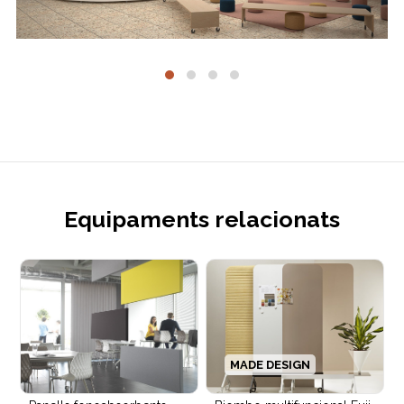
Equipaments relacionats
MADE DESIGN