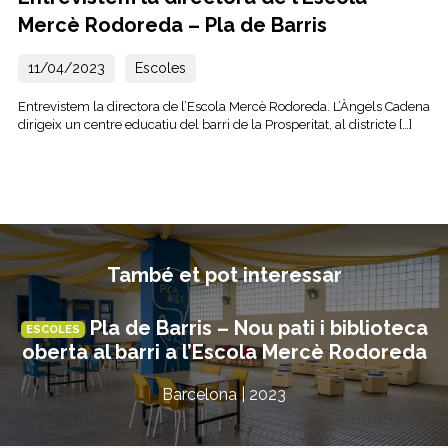
Mercè Rodoreda – Pla de Barris
11/04/2023
Escoles
Entrevistem la directora de l’Escola Mercè Rodoreda. L’Àngels Cadena
dirigeix un centre educatiu del barri de la Prosperitat, al districte […]
També et pot interessar
Pla de Barris – Nou pati i biblioteca
ESCOLES
oberta al barri a l’Escola Mercè Rodoreda
Barcelona | 2023