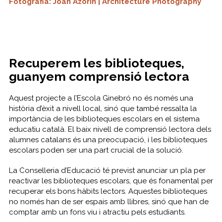
Fotografia: Joan Azorín | Architecture Photography
Recuperem les biblioteques,
guanyem comprensió lectora
Aquest projecte a l’Escola Ginebró no és només una
història d’èxit a nivell local, sinó que també ressalta la
importància de les biblioteques escolars en el sistema
educatiu català. El baix nivell de comprensió lectora dels
alumnes catalans és una preocupació, i les biblioteques
escolars poden ser una part crucial de la solució.
La Conselleria d’Educació té previst anunciar un pla per
reactivar les biblioteques escolars, que és fonamental per
recuperar els bons hàbits lectors. Aquestes biblioteques
no només han de ser espais amb llibres, sinó que han de
comptar amb un fons viu i atractiu pels estudiants.