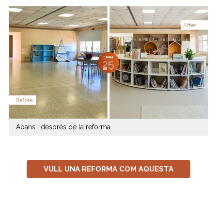
Abans i després de la reforma.
VULL UNA REFORMA COM AQUESTA