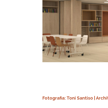
Fotografia: Toni Santiso | Arc