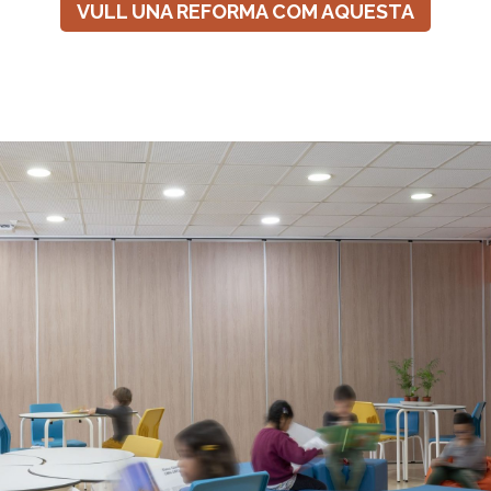
VULL UNA REFORMA COM AQUESTA