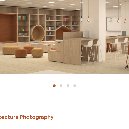
hitecture Photography