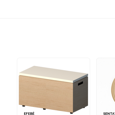
EFEBÉ
SENTA