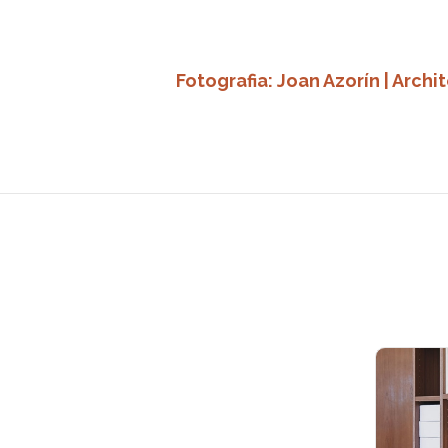
Fotografia: Joan Azorín | Arch