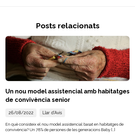
Posts relacionats
Un nou model assistencial amb habitatges
de convivència senior
26/08/2022
Llar d'Avis
En què consisteix el nou model assistencial basat en habitatges de
convivència? Un 78% de persones de les generacions Baby […]