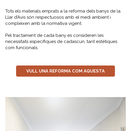
Tots els materials emprats a la reforma dels banys de la
Llar d’Avis són respectuosos amb el medi ambient i
compleixen amb la normativa vigent.
Pel tractament de cada bany es consideren les
necessitats específiques de cadascun, tant estètiques
com funcionals.
VULL UNA REFORMA COM AQUESTA