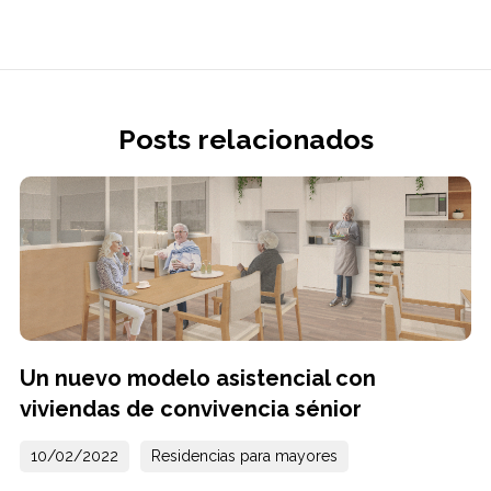
Posts relacionados
Un nuevo modelo asistencial con
viviendas de convivencia sénior
10/02/2022
Residencias para mayores