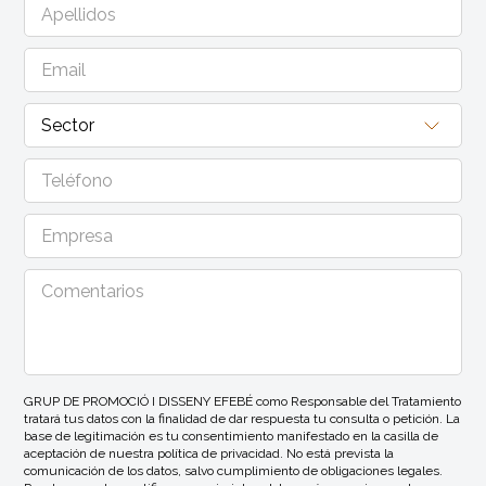
GRUP DE PROMOCIÓ I DISSENY EFEBÉ como Responsable del Tratamiento
tratará tus datos con la finalidad de dar respuesta tu consulta o petición. La
base de legitimación es tu consentimiento manifestado en la casilla de
aceptación de nuestra política de privacidad. No está prevista la
comunicación de los datos, salvo cumplimiento de obligaciones legales.