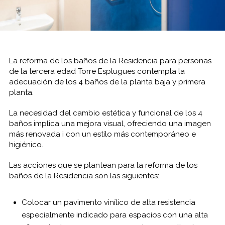
La reforma de los baños de la Residencia para personas
de la tercera edad Torre Esplugues contempla la
adecuación de los 4 baños de la planta baja y primera
planta.
La necesidad del cambio estética y funcional de los 4
baños implica una mejora visual, ofreciendo una imagen
más renovada i con un estilo más contemporáneo e
higiénico.
Las acciones que se plantean para la reforma de los
baños de la Residencia son las siguientes:
Colocar un pavimento vinílico de alta resistencia
especialmente indicado para espacios con una alta