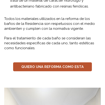
trata de un material de carácter hidrófugo y
antibacteriano fabricado con resinas fenólicas.
Todos los materiales utilizados en la reforma de los
baños de la Residencia son respetuosos con el medio
ambienten y cumplen con la normativa vigente.
Para el tratamiento de cada baño se consideran las
necesidades específicas de cada uno, tanto estéticas
como funcionales.
QUIERO UNA REFORMA COMO ESTA