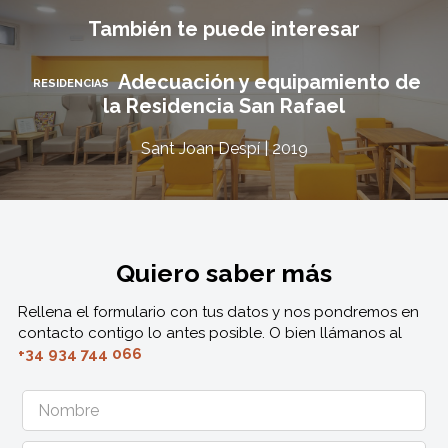
También te puede interesar
Adecuación y equipamiento de
RESIDENCIAS
la Residencia San Rafael
Sant Joan Despí | 2019
Quiero saber más
Rellena el formulario con tus datos y nos pondremos en
contacto contigo lo antes posible. O bien llámanos al
+34 934 744 066