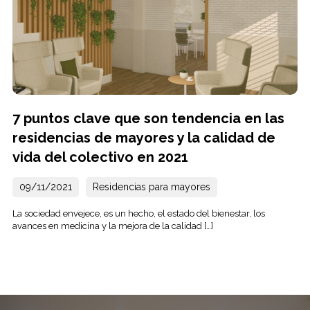
7 puntos clave que son tendencia en las
residencias de mayores y la calidad de
vida del colectivo en 2021
09/11/2021
Residencias para mayores
La sociedad envejece, es un hecho, el estado del bienestar, los
avances en medicina y la mejora de la calidad […]