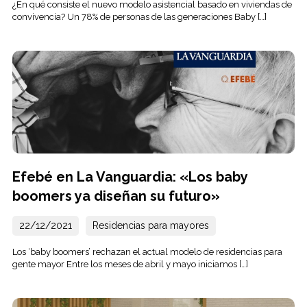
¿En qué consiste el nuevo modelo asistencial basado en viviendas de
convivencia? Un 78% de personas de las generaciones Baby […]
Efebé en La Vanguardia: «Los baby
boomers ya diseñan su futuro»
22/12/2021
Residencias para mayores
Los ‘baby boomers’ rechazan el actual modelo de residencias para
gente mayor Entre los meses de abril y mayo iniciamos […]