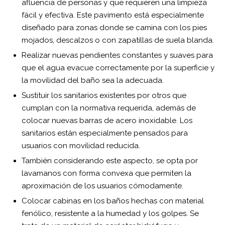
afluencia de personas y que requieren una limpieza
fácil y efectiva. Este pavimento está especialmente
diseñado para zonas donde se camina con los pies
mojados, descalzos o con zapatillas de suela blanda.
Realizar nuevas pendientes constantes y suaves para
que el agua evacue correctamente por la superficie y
la movilidad del baño sea la adecuada.
Sustituir los sanitarios existentes por otros que
cumplan con la normativa requerida, además de
colocar nuevas barras de acero inoxidable. Los
sanitarios están especialmente pensados para
usuarios con movilidad reducida.
También considerando este aspecto, se opta por
lavamanos con forma convexa que permiten la
aproximación de los usuarios cómodamente.
Colocar cabinas en los baños hechas con material
fenólico, resistente a la humedad y los golpes. Se