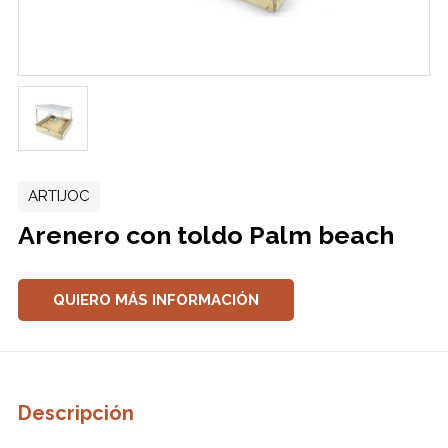
ARTIJOC
Arenero con toldo Palm beach
QUIERO MÁS INFORMACIÓN
Descripción