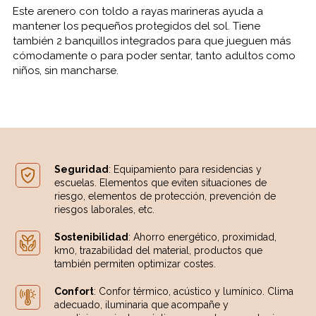
Este arenero con toldo a rayas marineras ayuda a
mantener los pequeños protegidos del sol. Tiene
también 2 banquillos integrados para que jueguen más
cómodamente o para poder sentar, tanto adultos como
niños, sin mancharse.
Seguridad
: Equipamiento para residencias y
escuelas. Elementos que eviten situaciones de
riesgo, elementos de protección, prevención de
riesgos laborales, etc.
Sostenibilidad
: Ahorro energético, proximidad,
km0, trazabilidad del material, productos que
también permiten optimizar costes.
Confort
: Confor térmico, acústico y lumínico. Clima
adecuado, iluminaria que acompañe y