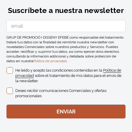
Suscríbete a nuestra newsletter
GRUP DE PROMOCIÓ I DISSENY EFEBÉ como responsable del tratamiento
tratará tus datos con la finalidad de remitirte nuestra newsletter con
novedades Comerciales sobre nuestros productos y Servicios. Puedes
acceder, rectificar y suprimir tus datos, así como ejercer otros derechos
consultando la información addicional y detallada sobre protección de
datos en nuestra
Política de privacidad
.
He leído y acepto las condiciones contenidas en la
Política de
privacidad
sobre el tratamiento de mis datos para el envio de
la newsletter.
Deseo recibir comunicaciones Comerciales y ofertas
promocionales