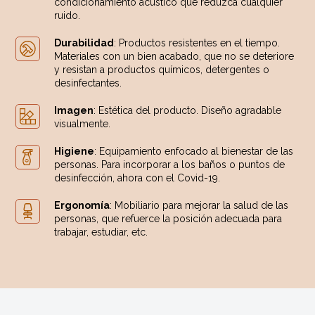
condicionamiento acústico que reduzca cualquier
ruido.
Durabilidad
: Productos resistentes en el tiempo.
Materiales con un bien acabado, que no se deteriore
y resistan a productos químicos, detergentes o
desinfectantes.
Imagen
: Estética del producto. Diseño agradable
visualmente.
Higiene
: Equipamiento enfocado al bienestar de las
personas. Para incorporar a los baños o puntos de
desinfección, ahora con el Covid-19.
Ergonomía
: Mobiliario para mejorar la salud de las
personas, que refuerce la posición adecuada para
trabajar, estudiar, etc.