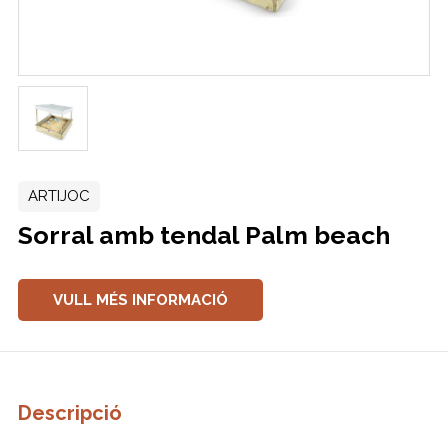
ARTIJOC
Sorral amb tendal Palm beach
VULL MÉS INFORMACIÓ
Descripció