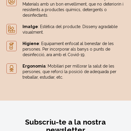
Materials amb un bon envelliment, que no deteriorin i
resistents a productes químics, detergents o
desinfectants.
Imatge
: Estètica del producte. Disseny agradable
visualment.
Higiene
: Equipament enfocat al benestar de les
persones. Per incorporar als banys o punts de
desinfecció, ara amb el Covid-19.
Ergonomia
: Mobiliari per millorar la salut de les
persones, que reforci la posició de adequada per
treballar, estudiar, etc.
Subscriu-te a la nostra
newsletter