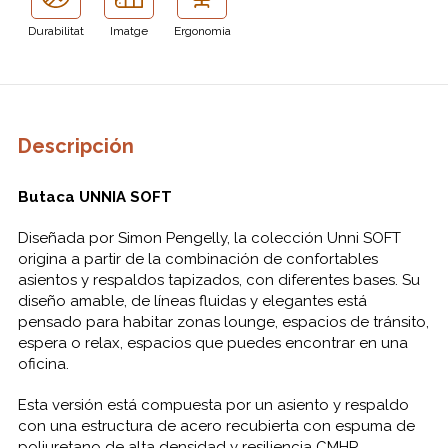
Durabilitat
Imatge
Ergonomia
Descripción
Butaca UNNIA SOFT
Diseñada por Simon Pengelly, la colección Unni SOFT
origina a partir de la combinación de confortables
asientos y respaldos tapizados, con diferentes bases. Su
diseño amable, de líneas fluidas y elegantes está
pensado para habitar zonas lounge, espacios de tránsito,
espera o relax, espacios que puedes encontrar en una
oficina.
Esta versión está compuesta por un asiento y respaldo
con una estructura de acero recubierta con espuma de
poliuretano de alta densidad y resiliencia CMHR