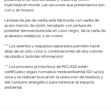
inyectada en molde. Las opciones que presentamos son
con o sin brazos.
La base de pie de varilla está fabricada con varilla de
acero macizo de 12mm. rematado con pintura de
poliéster termoendurecida en color negro, de la carta de
acabados metálicos, o en cromo.
*** Los asientos y respaldos separados permiten hacer
sillas de un solo color o combinaciones de dos colores
de plástico (solicitar información)
*** Los procesos productivos de INCLASS están
certificados según normativa medioambiental ISO 14.001:
2004 y se realizan buscando la reducción de residuos y
del consumo energético para minimizar el impacto
ambiental.