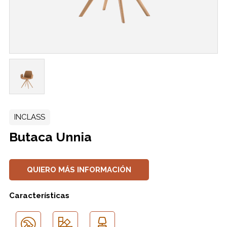
INCLASS
Butaca Unnia
QUIERO MÁS INFORMACIÓN
Características