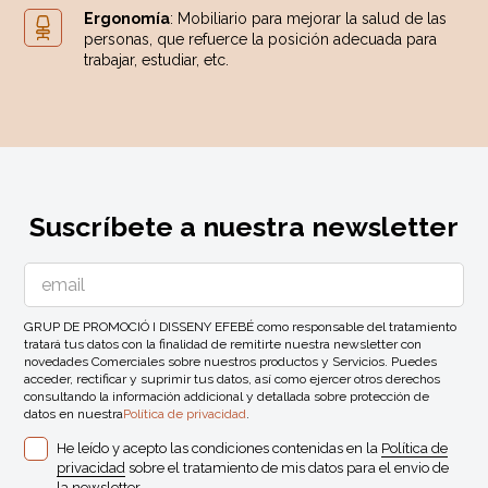
Ergonomía
: Mobiliario para mejorar la salud de las
personas, que refuerce la posición adecuada para
trabajar, estudiar, etc.
Suscríbete a nuestra newsletter
GRUP DE PROMOCIÓ I DISSENY EFEBÉ como responsable del tratamiento
tratará tus datos con la finalidad de remitirte nuestra newsletter con
novedades Comerciales sobre nuestros productos y Servicios. Puedes
acceder, rectificar y suprimir tus datos, así como ejercer otros derechos
consultando la información addicional y detallada sobre protección de
datos en nuestra
Política de privacidad
.
He leído y acepto las condiciones contenidas en la
Política de
privacidad
sobre el tratamiento de mis datos para el envio de
la newsletter.