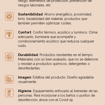
riesgo, elementos de protección, prevención de
riesgos laborales, etc.
Sostenibilidad
: Ahorro energético, proximidad,
km0, trazabilidad del material, productos que
también permiten optimizar costes.
Confort
: Confor térmico, acústico y lumínico. Clima
adecuado, iluminaria que acompañe y
condicionamiento acústico que reduzca cualquier
ruido.
Durabilidad
: Productos resistentes en el tiempo.
Materiales con un bien acabado, que no se deteriore
y resistan a productos químicos, detergentes o
desinfectantes.
Imagen
: Estética del producto. Diseño agradable
visualmente.
Higiene
: Equipamiento enfocado al bienestar de las
personas. Para incorporar a los baños o puntos de
desinfección, ahora con el Covid-19.