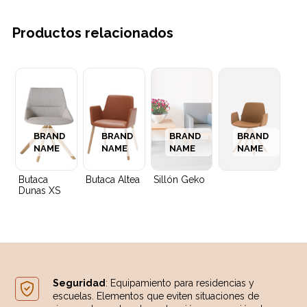
Productos relacionados
BRAND
BRAND
BRAND
BRAND
NAME
NAME
NAME
NAME
Butaca
Butaca Altea
Sillón Geko
Dunas XS
Seguridad
: Equipamiento para residencias y
escuelas. Elementos que eviten situaciones de