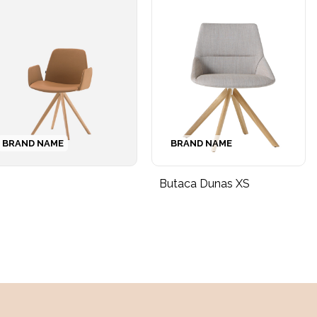
BRAND NAME
BRAND NAME
Butaca Dunas XS