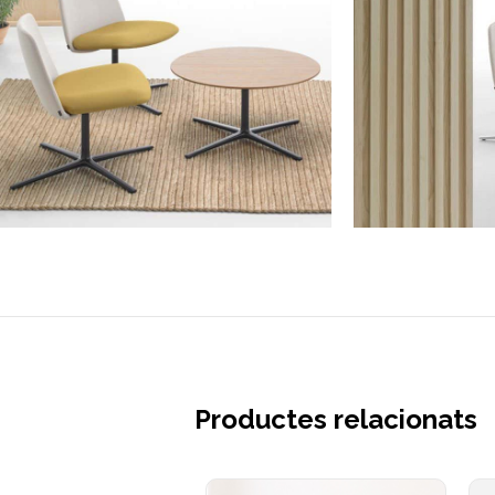
Productes relacionats