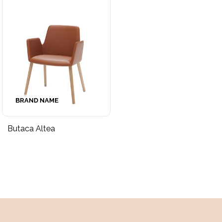
BRAND NAME
Butaca Altea