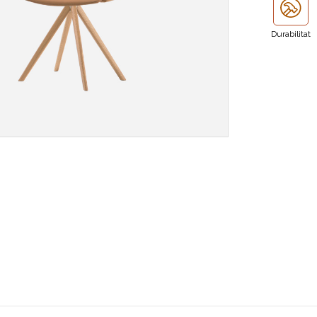
Durabilitat