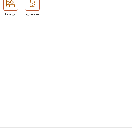
Imatge
Ergonomia