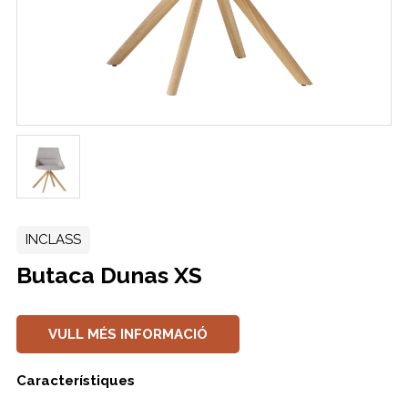
INCLASS
Butaca Dunas XS
VULL MÉS INFORMACIÓ
Característiques