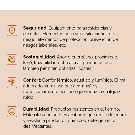
Seguridad
: Equipamiento para residencias y
escuelas. Elementos que eviten situaciones de
riesgo, elementos de protección, prevención de
riesgos laborales, etc.
Sostenibilidad
: Ahorro energético, proximidad,
km0, trazabilidad del material, productos que
también permiten optimizar costes.
Confort
: Confor térmico, acústico y lumínico. Clima
adecuado, iluminaria que acompañe y
condicionamiento acústico que reduzca cualquier
ruido.
Durabilidad
: Productos resistentes en el tiempo.
Materiales con un bien acabado, que no se deteriore
y resistan a productos químicos, detergentes o
desinfectantes.