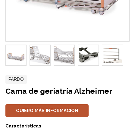
PARDO
Cama de geriatría Alzheimer
QUIERO MÁS INFORMACIÓN
Características