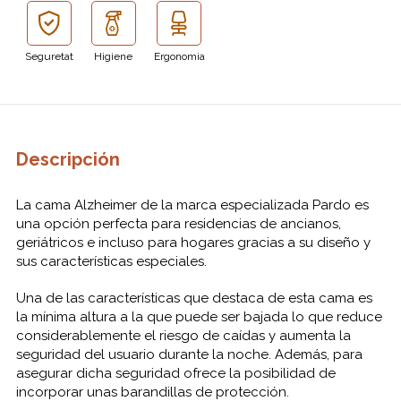
Seguretat
Higiene
Ergonomia
Descripción
La cama Alzheimer de la marca especializada Pardo es
una opción perfecta para residencias de ancianos,
geriátricos e incluso para hogares gracias a su diseño y
sus características especiales.
Una de las características que destaca de esta cama es
la mínima altura a la que puede ser bajada lo que reduce
considerablemente el riesgo de caídas y aumenta la
seguridad del usuario durante la noche. Además, para
asegurar dicha seguridad ofrece la posibilidad de
incorporar unas barandillas de protección.