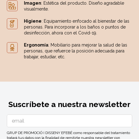
Imagen
: Estética del producto. Diseño agradable
visualmente.
Higiene
: Equipamiento enfocado al bienestar de las
personas. Para incorporar a los baños o puntos de
desinfección, ahora con el Covid-19.
Ergonomía
: Mobiliario para mejorar la salud de las
personas, que refuerce la posición adecuada para
trabajar, estudiar, etc.
Suscríbete a nuestra newsletter
GRUP DE PROMOCIÓ I DISSENY EFEBÉ como responsable del tratamiento
tratará tus datos con la finalidad de remitirte nuestra newsletter con