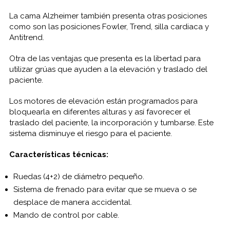
La cama Alzheimer también presenta otras posiciones
como son las posiciones Fowler, Trend, silla cardiaca y
Antitrend.
Otra de las ventajas que presenta es la libertad para
utilizar grúas que ayuden a la elevación y traslado del
paciente.
Los motores de elevación están programados para
bloquearla en diferentes alturas y así favorecer el
traslado del paciente, la incorporación y tumbarse. Este
sistema disminuye el riesgo para el paciente.
Características técnicas:
Ruedas (4+2) de diámetro pequeño.
Sistema de frenado para evitar que se mueva o se
desplace de manera accidental.
Mando de control por cable.