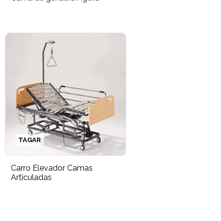
TAGAR
Carro Elevador Camas
Articuladas