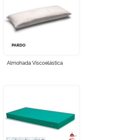
PARDO
Almohada Viscoelástica