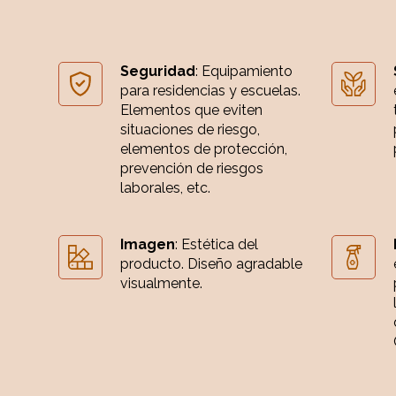
Seguridad
: Equipamiento
para residencias y escuelas.
Elementos que eviten
situaciones de riesgo,
elementos de protección,
prevención de riesgos
laborales, etc.
Imagen
: Estética del
producto. Diseño agradable
visualmente.