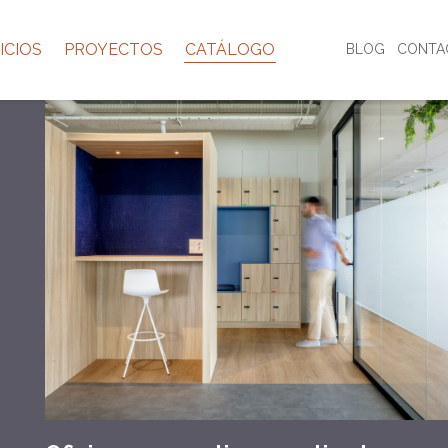
ICIOS
PROYECTOS
CATÁLOGO
BLOG
CONTA